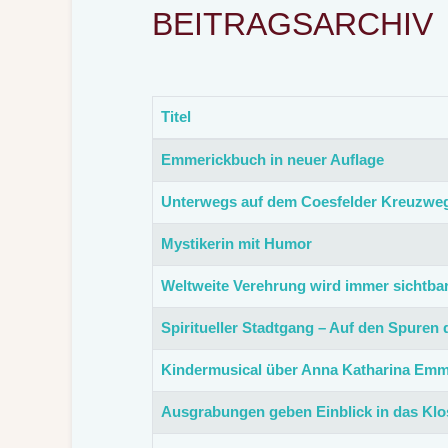
BEITRAGSARCHIV
Titel
Beiträge
Emmerickbuch in neuer Auflage
Unterwegs auf dem Coesfelder Kreuzwe
Mystikerin mit Humor
Weltweite Verehrung wird immer sichtba
Spiritueller Stadtgang – Auf den Spuren
Kindermusical über Anna Katharina Emm
Ausgrabungen geben Einblick in das Klo