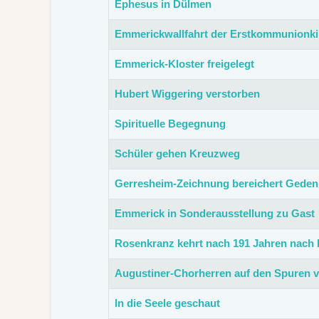
Ephesus in Dülmen
Emmerickwallfahrt der Erstkommunionki
Emmerick-Kloster freigelegt
Hubert Wiggering verstorben
Spirituelle Begegnung
Schüler gehen Kreuzweg
Gerresheim-Zeichnung bereichert Geden
Emmerick in Sonderausstellung zu Gast
Rosenkranz kehrt nach 191 Jahren nach
Augustiner-Chorherren auf den Spuren 
In die Seele geschaut