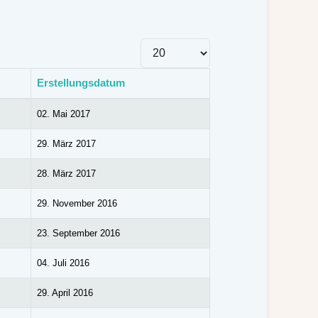
Anzeige #
Erstellungsdatum
02. Mai 2017
29. März 2017
28. März 2017
29. November 2016
23. September 2016
04. Juli 2016
29. April 2016