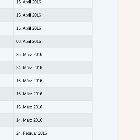
15. April 2016
15. April 2016
15. April 2016
08. April 2016
25. März 2016
24. März 2016
16. März 2016
16. März 2016
16. März 2016
14. März 2016
24. Februar 2016