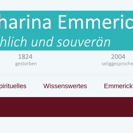
irituelles
Wissenswertes
Emmerick