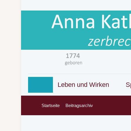
Leben und Wirken
Sp
Startseite
Beitragsarchiv