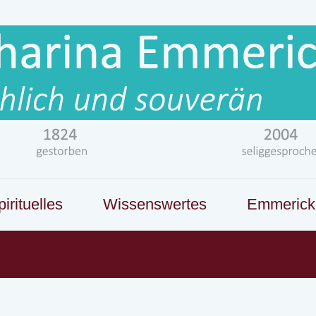
irituelles
Wissenswertes
Emmerick