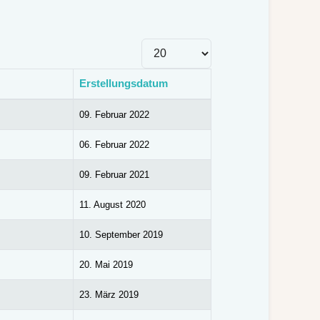
Anzeige #
Erstellungsdatum
09. Februar 2022
06. Februar 2022
09. Februar 2021
11. August 2020
10. September 2019
20. Mai 2019
23. März 2019