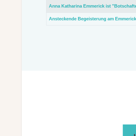
Anna Katharina Emmerick ist "Botschaft
Ansteckende Begeisterung am Emmeric