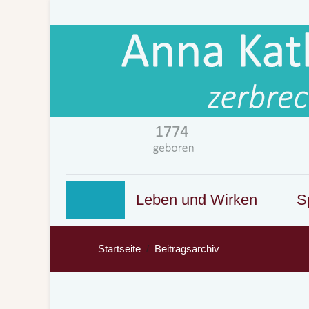
Leben und Wirken
Sp
Startseite
Beitragsarchiv