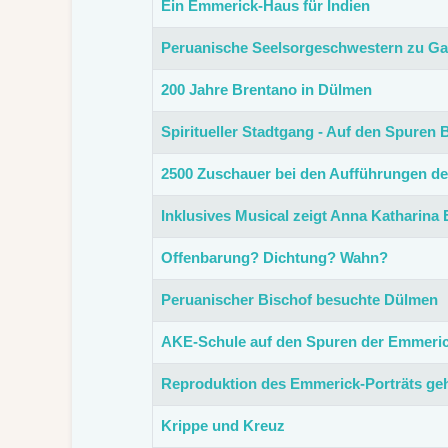
Ein Emmerick-Haus für Indien
Peruanische Seelsorgeschwestern zu Ga
200 Jahre Brentano in Dülmen
Spiritueller Stadtgang - Auf den Spuren
2500 Zuschauer bei den Aufführungen d
Inklusives Musical zeigt Anna Katharina
Offenbarung? Dichtung? Wahn?
Peruanischer Bischof besuchte Dülmen
AKE-Schule auf den Spuren der Emmeri
Reproduktion des Emmerick-Porträts geh
Krippe und Kreuz