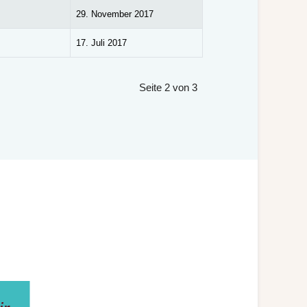
29. November 2017
17. Juli 2017
Seite 2 von 3