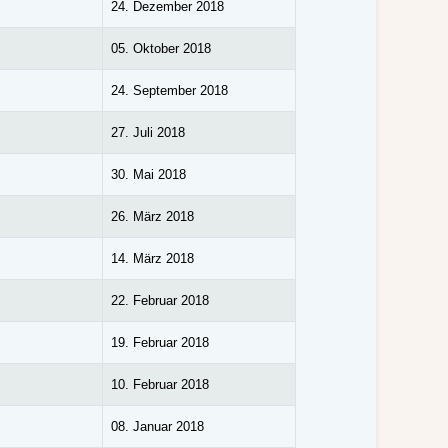
24. Dezember 2018
05. Oktober 2018
24. September 2018
27. Juli 2018
30. Mai 2018
26. März 2018
14. März 2018
22. Februar 2018
19. Februar 2018
10. Februar 2018
08. Januar 2018