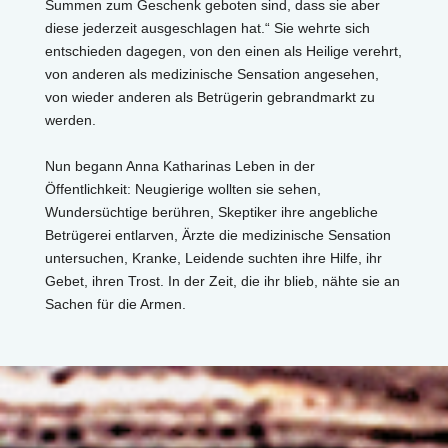
Summen zum Geschenk geboten sind, dass sie aber
diese jederzeit ausgeschlagen hat.“ Sie wehrte sich
entschieden dagegen, von den einen als Heilige verehrt,
von anderen als medizinische Sensation angesehen,
von wieder anderen als Betrügerin gebrandmarkt zu
werden.
Nun begann Anna Katharinas Leben in der
Öffentlichkeit: Neugierige wollten sie sehen,
Wundersüchtige berühren, Skeptiker ihre angebliche
Betrügerei entlarven, Ärzte die medizinische Sensation
untersuchen, Kranke, Leidende suchten ihre Hilfe, ihr
Gebet, ihren Trost. In der Zeit, die ihr blieb, nähte sie an
Sachen für die Armen.