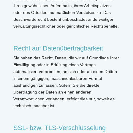
ihres gewöhnlichen Aufenthalts, ihres Arbeitsplatzes
oder des Orts des mutmaßlichen Verstoßes zu. Das
Beschwerderecht besteht unbeschadet anderweitiger
verwaltungsrechtlicher oder gerichtlicher Rechtsbehelfe.
Recht auf Datenübertragbarkeit
Sie haben das Recht, Daten, die wir auf Grundlage Ihrer
Einwilligung oder in Erfüllung eines Vertrags
automatisiert verarbeiten, an sich oder an einen Dritten
in einem gängigen, maschinenlesbaren Format
aushändigen zu lassen. Sofern Sie die direkte
Übertragung der Daten an einen anderen
Verantwortlichen verlangen, erfolgt dies nur, soweit es
technisch machbar ist.
SSL- bzw. TLS-Verschlüsselung