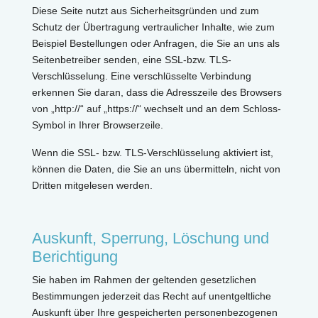
Diese Seite nutzt aus Sicherheitsgründen und zum
Schutz der Übertragung vertraulicher Inhalte, wie zum
Beispiel Bestellungen oder Anfragen, die Sie an uns als
Seitenbetreiber senden, eine SSL-bzw. TLS-
Verschlüsselung. Eine verschlüsselte Verbindung
erkennen Sie daran, dass die Adresszeile des Browsers
von „http://“ auf „https://“ wechselt und an dem Schloss-
Symbol in Ihrer Browserzeile.
Wenn die SSL- bzw. TLS-Verschlüsselung aktiviert ist,
können die Daten, die Sie an uns übermitteln, nicht von
Dritten mitgelesen werden.
Auskunft, Sperrung, Löschung und
Berichtigung
Sie haben im Rahmen der geltenden gesetzlichen
Bestimmungen jederzeit das Recht auf unentgeltliche
Auskunft über Ihre gespeicherten personenbezogenen