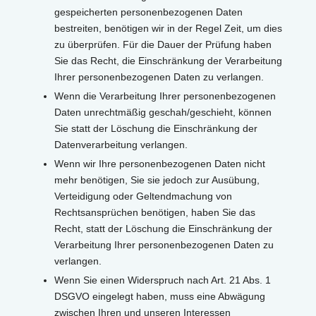
gespeicherten personenbezogenen Daten
bestreiten, benötigen wir in der Regel Zeit, um dies
zu überprüfen. Für die Dauer der Prüfung haben
Sie das Recht, die Einschränkung der Verarbeitung
Ihrer personenbezogenen Daten zu verlangen.
Wenn die Verarbeitung Ihrer personenbezogenen
Daten unrechtmäßig geschah/geschieht, können
Sie statt der Löschung die Einschränkung der
Datenverarbeitung verlangen.
Wenn wir Ihre personenbezogenen Daten nicht
mehr benötigen, Sie sie jedoch zur Ausübung,
Verteidigung oder Geltendmachung von
Rechtsansprüchen benötigen, haben Sie das
Recht, statt der Löschung die Einschränkung der
Verarbeitung Ihrer personenbezogenen Daten zu
verlangen.
Wenn Sie einen Widerspruch nach Art. 21 Abs. 1
DSGVO eingelegt haben, muss eine Abwägung
zwischen Ihren und unseren Interessen