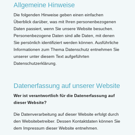
Allgemeine Hinweise
Die folgenden Hinweise geben einen einfachen
Überblick darüber, was mit Ihren personenbezogenen
Daten passiert, wenn Sie unsere Website besuchen.
Personenbezogene Daten sind alle Daten, mit denen
Sie persönlich identifiziert werden können. Ausführliche
Informationen zum Thema Datenschutz entnehmen Sie
unserer unter diesem Text aufgeführten
Datenschutzerklärung.
Datenerfassung auf unserer Website
Wer ist verantwortlich für die Datenerfassung auf
dieser Website?
Die Datenverarbeitung auf dieser Website erfolgt durch
den Websitebetreiber. Dessen Kontaktdaten können Sie
dem Impressum dieser Website entnehmen.