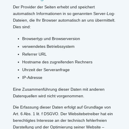
Der Provider der Seiten erhebt und speichert
automatisch Informationen in so genannten Server-Log-
Dateien, die Ihr Browser automatisch an uns übermittelt.
Dies sind:
Browsertyp und Browserversion
verwendetes Betriebssystem
Referrer URL
Hostname des zugreifenden Rechners
Uhrzeit der Serveranfrage
IP-Adresse
Eine Zusammenführung dieser Daten mit anderen
Datenquellen wird nicht vorgenommen.
Die Erfassung dieser Daten erfolgt auf Grundlage von
Art. 6 Abs. 1 lit. f DSGVO. Der Websitebetreiber hat ein
berechtigtes Interesse an der technisch fehlerfreien
Darstellung und der Optimierung seiner Website –