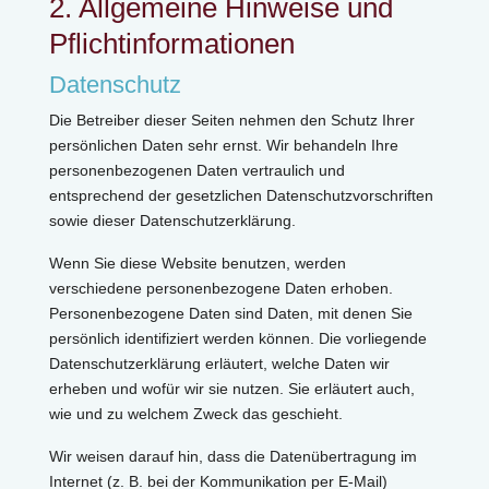
2. Allgemeine Hinweise und
Pflichtinformationen
Datenschutz
Die Betreiber dieser Seiten nehmen den Schutz Ihrer
persönlichen Daten sehr ernst. Wir behandeln Ihre
personenbezogenen Daten vertraulich und
entsprechend der gesetzlichen Datenschutzvorschriften
sowie dieser Datenschutzerklärung.
Wenn Sie diese Website benutzen, werden
verschiedene personenbezogene Daten erhoben.
Personenbezogene Daten sind Daten, mit denen Sie
persönlich identifiziert werden können. Die vorliegende
Datenschutzerklärung erläutert, welche Daten wir
erheben und wofür wir sie nutzen. Sie erläutert auch,
wie und zu welchem Zweck das geschieht.
Wir weisen darauf hin, dass die Datenübertragung im
Internet (z. B. bei der Kommunikation per E-Mail)