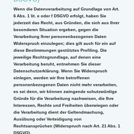
Wenn die Datenverarbeitung auf Grundlage von Art.
6 Abs. 1 lit. e oder f DSGVO erfolgt, haben Sie
jederzeit das Recht, aus Gründen, die sich aus Ihrer
besonderen Situation ergeben, gegen die
Verarbeitung Ihrer personenbezogenen Daten
Widerspruch einzulegen; dies gilt auch für ein auf
diese Bestimmungen gestütztes Profiling. Die
jeweilige Rechtsgrundlage, auf denen eine
Verarbeitung beruht, entnehmen Sie dieser
Datenschutzerklärung. Wenn Sie Widerspruch
einlegen, werden wir Ihre betroffenen
personenbezogenen Daten nicht mehr verarbeiten,
es sei denn, wir können zwingende schutzwürdige
Gründe für die Verarbeitung nachweisen, die Ihre
Interessen, Rechte und Freiheiten überwiegen oder
die Verarbeitung dient der Geltendmachung,
Ausübung oder Verteidigung von
Rechtsansprüchen (Widerspruch nach Art. 21 Abs. 1
DSGVO).