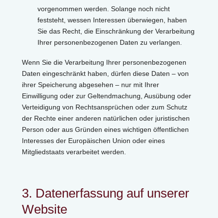
vorgenommen werden. Solange noch nicht
feststeht, wessen Interessen überwiegen, haben
Sie das Recht, die Einschränkung der Verarbeitung
Ihrer personenbezogenen Daten zu verlangen.
Wenn Sie die Verarbeitung Ihrer personenbezogenen
Daten eingeschränkt haben, dürfen diese Daten – von
ihrer Speicherung abgesehen – nur mit Ihrer
Einwilligung oder zur Geltendmachung, Ausübung oder
Verteidigung von Rechtsansprüchen oder zum Schutz
der Rechte einer anderen natürlichen oder juristischen
Person oder aus Gründen eines wichtigen öffentlichen
Interesses der Europäischen Union oder eines
Mitgliedstaats verarbeitet werden.
3. Datenerfassung auf unserer
Website