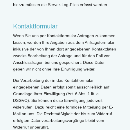
hierzu müssen die Server-Log-Files erfasst werden.
Kontaktformular
Wenn Sie uns per Kontaktformular Anfragen zukommen
lassen, werden Ihre Angaben aus dem Anfrageformular
inklusive der von Ihnen dort angegebenen Kontaktdaten
zwecks Bearbeitung der Anfrage und für den Fall von
Anschlussfragen bei uns gespeichert. Diese Daten
geben wir nicht ohne Ihre Einwilligung weiter.
Die Verarbeitung der in das Kontaktformular
eingegebenen Daten erfolgt somit ausschließlich auf
Grundlage Ihrer Einwilligung (Art. 6 Abs. 1 lit. a
DSGVO). Sie können diese Einwilligung jederzeit
widerrufen. Dazu reicht eine formlose Mitteilung per E-
Mail an uns. Die Rechtmäßigkeit der bis zum Widerruf
erfolgten Datenverarbeitungsvorgänge bleibt vom
Widerruf unberührt.