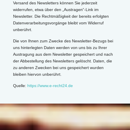
Versand des Newsletters können Sie jederzeit
widerrufen, etwa über den „Austragen“-Link im
Newsletter. Die Rechtmäßigkeit der bereits erfolgten
Datenverarbeitungsvorgänge bleibt vom Widerruf
unberührt.
Die von Ihnen zum Zwecke des Newsletter-Bezugs bei
uns hinterlegten Daten werden von uns bis zu Ihrer
Austragung aus dem Newsletter gespeichert und nach
der Abbestellung des Newsletters gelöscht. Daten, die
zu anderen Zwecken bei uns gespeichert wurden
bleiben hiervon unberührt.
Quelle:
https://www.e-recht24.de