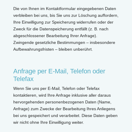
Die von Ihnen im Kontaktformular eingegebenen Daten
verbleiben bei uns, bis Sie uns zur Löschung auffordern,
Ihre Einwilligung zur Speicherung widerrufen oder der
Zweck für die Datenspeicherung entfällt (z. B. nach
abgeschlossener Bearbeitung Ihrer Anfrage).
Zwingende gesetzliche Bestimmungen – insbesondere
Aufbewahrungsfristen – bleiben unberührt.
Anfrage per E-Mail, Telefon oder
Telefax
Wenn Sie uns per E-Mail, Telefon oder Telefax
kontaktieren, wird Ihre Anfrage inklusive aller daraus
hervorgehenden personenbezogenen Daten (Name,
Anfrage) zum Zwecke der Bearbeitung Ihres Anliegens
bei uns gespeichert und verarbeitet. Diese Daten geben
wir nicht ohne Ihre Einwilligung weiter.