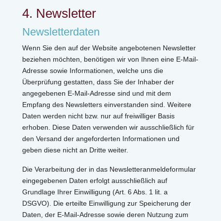
4. Newsletter
Newsletterdaten
Wenn Sie den auf der Website angebotenen Newsletter
beziehen möchten, benötigen wir von Ihnen eine E-Mail-
Adresse sowie Informationen, welche uns die
Überprüfung gestatten, dass Sie der Inhaber der
angegebenen E-Mail-Adresse sind und mit dem
Empfang des Newsletters einverstanden sind. Weitere
Daten werden nicht bzw. nur auf freiwilliger Basis
erhoben. Diese Daten verwenden wir ausschließlich für
den Versand der angeforderten Informationen und
geben diese nicht an Dritte weiter.
Die Verarbeitung der in das Newsletteranmeldeformular
eingegebenen Daten erfolgt ausschließlich auf
Grundlage Ihrer Einwilligung (Art. 6 Abs. 1 lit. a
DSGVO). Die erteilte Einwilligung zur Speicherung der
Daten, der E-Mail-Adresse sowie deren Nutzung zum