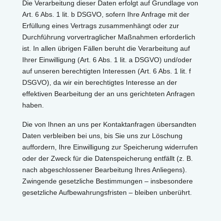
Die Verarbeitung dieser Daten erfolgt auf Grundlage von
Art. 6 Abs. 1 lit. b DSGVO, sofern Ihre Anfrage mit der
Erfüllung eines Vertrags zusammenhängt oder zur
Durchführung vorvertraglicher Maßnahmen erforderlich
ist. In allen übrigen Fällen beruht die Verarbeitung auf
Ihrer Einwilligung (Art. 6 Abs. 1 lit. a DSGVO) und/oder
auf unseren berechtigten Interessen (Art. 6 Abs. 1 lit. f
DSGVO), da wir ein berechtigtes Interesse an der
effektiven Bearbeitung der an uns gerichteten Anfragen
haben.
Die von Ihnen an uns per Kontaktanfragen übersandten
Daten verbleiben bei uns, bis Sie uns zur Löschung
auffordern, Ihre Einwilligung zur Speicherung widerrufen
oder der Zweck für die Datenspeicherung entfällt (z. B.
nach abgeschlossener Bearbeitung Ihres Anliegens).
Zwingende gesetzliche Bestimmungen – insbesondere
gesetzliche Aufbewahrungsfristen – bleiben unberührt.