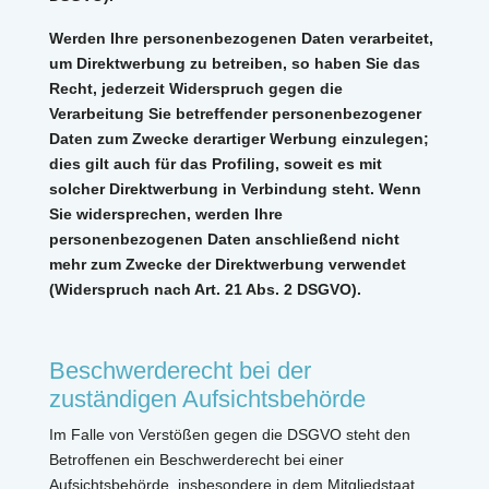
Werden Ihre personenbezogenen Daten verarbeitet,
um Direktwerbung zu betreiben, so haben Sie das
Recht, jederzeit Widerspruch gegen die
Verarbeitung Sie betreffender personenbezogener
Daten zum Zwecke derartiger Werbung einzulegen;
dies gilt auch für das Profiling, soweit es mit
solcher Direktwerbung in Verbindung steht. Wenn
Sie widersprechen, werden Ihre
personenbezogenen Daten anschließend nicht
mehr zum Zwecke der Direktwerbung verwendet
(Widerspruch nach Art. 21 Abs. 2 DSGVO).
Beschwerderecht bei der
zuständigen Aufsichtsbehörde
Im Falle von Verstößen gegen die DSGVO steht den
Betroffenen ein Beschwerderecht bei einer
Aufsichtsbehörde, insbesondere in dem Mitgliedstaat