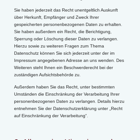
Sie haben jederzeit das Recht unentgeltlich Auskunft
über Herkunft, Empfänger und Zweck Ihrer
gespeicherten personenbezogenen Daten zu erhalten.
Sie haben außerdem ein Recht, die Berichtigung,
Sperrung oder Löschung dieser Daten zu verlangen.
Hierzu sowie zu weiteren Fragen zum Thema
Datenschutz können Sie sich jederzeit unter der im
Impressum angegebenen Adresse an uns wenden. Des
Weiteren steht Ihnen ein Beschwerderecht bei der
zuständigen Aufsichtsbehörde zu.
Außerdem haben Sie das Recht, unter bestimmten
Umständen die Einschränkung der Verarbeitung Ihrer
personenbezogenen Daten zu verlangen. Details hierzu
entnehmen Sie der Datenschutzerklärung unter „Recht
auf Einschränkung der Verarbeitung“.