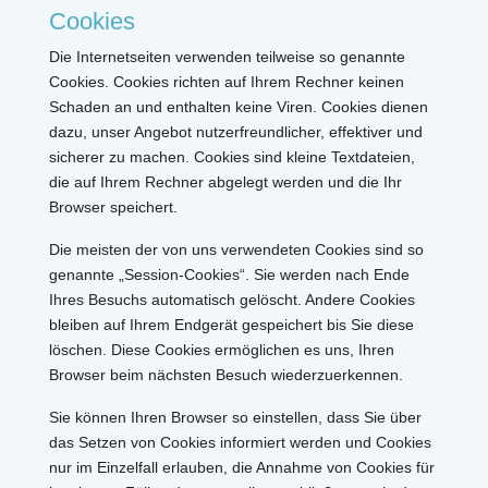
Cookies
Die Internetseiten verwenden teilweise so genannte
Cookies. Cookies richten auf Ihrem Rechner keinen
Schaden an und enthalten keine Viren. Cookies dienen
dazu, unser Angebot nutzerfreundlicher, effektiver und
sicherer zu machen. Cookies sind kleine Textdateien,
die auf Ihrem Rechner abgelegt werden und die Ihr
Browser speichert.
Die meisten der von uns verwendeten Cookies sind so
genannte „Session-Cookies“. Sie werden nach Ende
Ihres Besuchs automatisch gelöscht. Andere Cookies
bleiben auf Ihrem Endgerät gespeichert bis Sie diese
löschen. Diese Cookies ermöglichen es uns, Ihren
Browser beim nächsten Besuch wiederzuerkennen.
Sie können Ihren Browser so einstellen, dass Sie über
das Setzen von Cookies informiert werden und Cookies
nur im Einzelfall erlauben, die Annahme von Cookies für