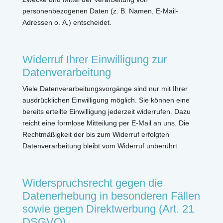
personenbezogenen Daten (z. B. Namen, E-Mail-
Adressen o. Ä.) entscheidet.
Widerruf Ihrer Einwilligung zur
Datenverarbeitung
Viele Datenverarbeitungsvorgänge sind nur mit Ihrer
ausdrücklichen Einwilligung möglich. Sie können eine
bereits erteilte Einwilligung jederzeit widerrufen. Dazu
reicht eine formlose Mitteilung per E-Mail an uns. Die
Rechtmäßigkeit der bis zum Widerruf erfolgten
Datenverarbeitung bleibt vom Widerruf unberührt.
Widerspruchsrecht gegen die
Datenerhebung in besonderen Fällen
sowie gegen Direktwerbung (Art. 21
DSGVO)