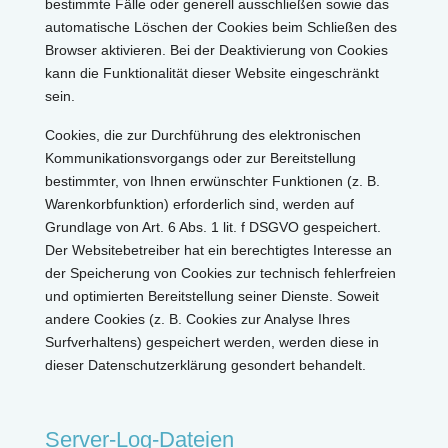
bestimmte Fälle oder generell ausschließen sowie das
automatische Löschen der Cookies beim Schließen des
Browser aktivieren. Bei der Deaktivierung von Cookies
kann die Funktionalität dieser Website eingeschränkt
sein.
Cookies, die zur Durchführung des elektronischen
Kommunikationsvorgangs oder zur Bereitstellung
bestimmter, von Ihnen erwünschter Funktionen (z. B.
Warenkorbfunktion) erforderlich sind, werden auf
Grundlage von Art. 6 Abs. 1 lit. f DSGVO gespeichert.
Der Websitebetreiber hat ein berechtigtes Interesse an
der Speicherung von Cookies zur technisch fehlerfreien
und optimierten Bereitstellung seiner Dienste. Soweit
andere Cookies (z. B. Cookies zur Analyse Ihres
Surfverhaltens) gespeichert werden, werden diese in
dieser Datenschutzerklärung gesondert behandelt.
Server-Log-Dateien