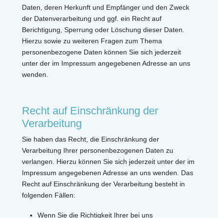
Daten, deren Herkunft und Empfänger und den Zweck
der Datenverarbeitung und ggf. ein Recht auf
Berichtigung, Sperrung oder Löschung dieser Daten.
Hierzu sowie zu weiteren Fragen zum Thema
personenbezogene Daten können Sie sich jederzeit
unter der im Impressum angegebenen Adresse an uns
wenden.
Recht auf Einschränkung der
Verarbeitung
Sie haben das Recht, die Einschränkung der
Verarbeitung Ihrer personenbezogenen Daten zu
verlangen. Hierzu können Sie sich jederzeit unter der im
Impressum angegebenen Adresse an uns wenden. Das
Recht auf Einschränkung der Verarbeitung besteht in
folgenden Fällen:
Wenn Sie die Richtigkeit Ihrer bei uns