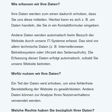
Wie erfassen wir Ihre Daten?
Ihre Daten werden zum einen dadurch erhoben, dass
Sie uns diese mitteilen. Hierbei kann es sich z. B. um
Daten handeln, die Sie in ein Kontaktformular eingeben.
Andere Daten werden automatisch beim Besuch der
Website durch unsere IT-Systeme erfasst. Das sind vor
allem technische Daten (z. B. Internetbrowser,
Betriebssystem oder Uhrzeit des Seitenaufrufs). Die
Erfassung dieser Daten erfolgt automatisch, sobald Sie
unsere Website betreten.
Wofür nutzen wir Ihre Daten?
Ein Teil der Daten wird erhoben, um eine fehlerfreie
Bereitstellung der Website zu gewährleisten. Andere
Daten können zur Analyse Ihres Nutzerverhaltens
verwendet werden.
Welche Rechte haben Sie bezüglich Ihrer Daten?