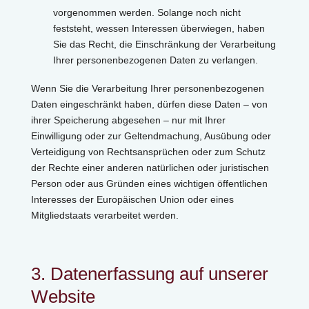
vorgenommen werden. Solange noch nicht
feststeht, wessen Interessen überwiegen, haben
Sie das Recht, die Einschränkung der Verarbeitung
Ihrer personenbezogenen Daten zu verlangen.
Wenn Sie die Verarbeitung Ihrer personenbezogenen
Daten eingeschränkt haben, dürfen diese Daten – von
ihrer Speicherung abgesehen – nur mit Ihrer
Einwilligung oder zur Geltendmachung, Ausübung oder
Verteidigung von Rechtsansprüchen oder zum Schutz
der Rechte einer anderen natürlichen oder juristischen
Person oder aus Gründen eines wichtigen öffentlichen
Interesses der Europäischen Union oder eines
Mitgliedstaats verarbeitet werden.
3. Datenerfassung auf unserer
Website