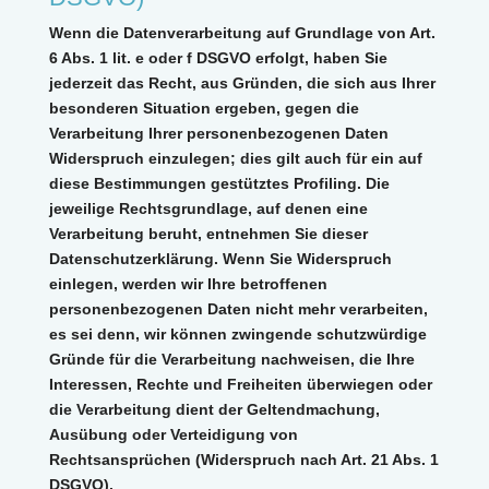
Wenn die Datenverarbeitung auf Grundlage von Art.
6 Abs. 1 lit. e oder f DSGVO erfolgt, haben Sie
jederzeit das Recht, aus Gründen, die sich aus Ihrer
besonderen Situation ergeben, gegen die
Verarbeitung Ihrer personenbezogenen Daten
Widerspruch einzulegen; dies gilt auch für ein auf
diese Bestimmungen gestütztes Profiling. Die
jeweilige Rechtsgrundlage, auf denen eine
Verarbeitung beruht, entnehmen Sie dieser
Datenschutzerklärung. Wenn Sie Widerspruch
einlegen, werden wir Ihre betroffenen
personenbezogenen Daten nicht mehr verarbeiten,
es sei denn, wir können zwingende schutzwürdige
Gründe für die Verarbeitung nachweisen, die Ihre
Interessen, Rechte und Freiheiten überwiegen oder
die Verarbeitung dient der Geltendmachung,
Ausübung oder Verteidigung von
Rechtsansprüchen (Widerspruch nach Art. 21 Abs. 1
DSGVO).