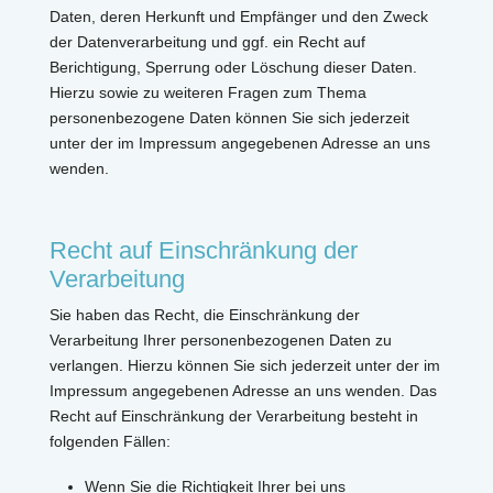
Daten, deren Herkunft und Empfänger und den Zweck
der Datenverarbeitung und ggf. ein Recht auf
Berichtigung, Sperrung oder Löschung dieser Daten.
Hierzu sowie zu weiteren Fragen zum Thema
personenbezogene Daten können Sie sich jederzeit
unter der im Impressum angegebenen Adresse an uns
wenden.
Recht auf Einschränkung der
Verarbeitung
Sie haben das Recht, die Einschränkung der
Verarbeitung Ihrer personenbezogenen Daten zu
verlangen. Hierzu können Sie sich jederzeit unter der im
Impressum angegebenen Adresse an uns wenden. Das
Recht auf Einschränkung der Verarbeitung besteht in
folgenden Fällen:
Wenn Sie die Richtigkeit Ihrer bei uns