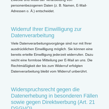
personenbezogenen Daten (z. B. Namen, E-Mail-
Adressen o. Ä.) entscheidet.
Widerruf Ihrer Einwilligung zur
Datenverarbeitung
Viele Datenverarbeitungsvorgänge sind nur mit Ihrer
ausdrücklichen Einwilligung möglich. Sie können eine
bereits erteilte Einwilligung jederzeit widerrufen. Dazu
reicht eine formlose Mitteilung per E-Mail an uns. Die
Rechtmäßigkeit der bis zum Widerruf erfolgten
Datenverarbeitung bleibt vom Widerruf unberührt.
Widerspruchsrecht gegen die
Datenerhebung in besonderen Fällen
sowie gegen Direktwerbung (Art. 21
DSGVO)