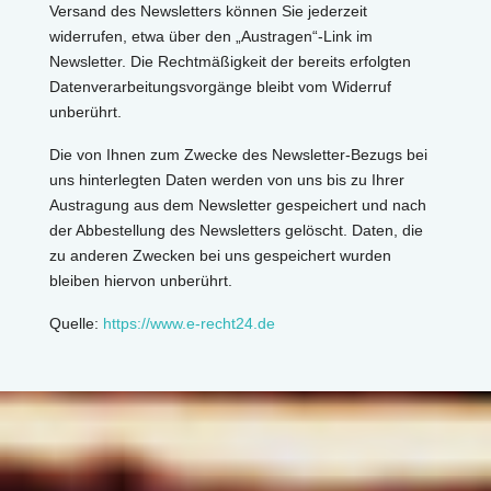
Versand des Newsletters können Sie jederzeit
widerrufen, etwa über den „Austragen“-Link im
Newsletter. Die Rechtmäßigkeit der bereits erfolgten
Datenverarbeitungsvorgänge bleibt vom Widerruf
unberührt.
Die von Ihnen zum Zwecke des Newsletter-Bezugs bei
uns hinterlegten Daten werden von uns bis zu Ihrer
Austragung aus dem Newsletter gespeichert und nach
der Abbestellung des Newsletters gelöscht. Daten, die
zu anderen Zwecken bei uns gespeichert wurden
bleiben hiervon unberührt.
Quelle:
https://www.e-recht24.de