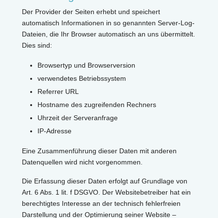
Der Provider der Seiten erhebt und speichert
automatisch Informationen in so genannten Server-Log-
Dateien, die Ihr Browser automatisch an uns übermittelt.
Dies sind:
Browsertyp und Browserversion
verwendetes Betriebssystem
Referrer URL
Hostname des zugreifenden Rechners
Uhrzeit der Serveranfrage
IP-Adresse
Eine Zusammenführung dieser Daten mit anderen
Datenquellen wird nicht vorgenommen.
Die Erfassung dieser Daten erfolgt auf Grundlage von
Art. 6 Abs. 1 lit. f DSGVO. Der Websitebetreiber hat ein
berechtigtes Interesse an der technisch fehlerfreien
Darstellung und der Optimierung seiner Website –