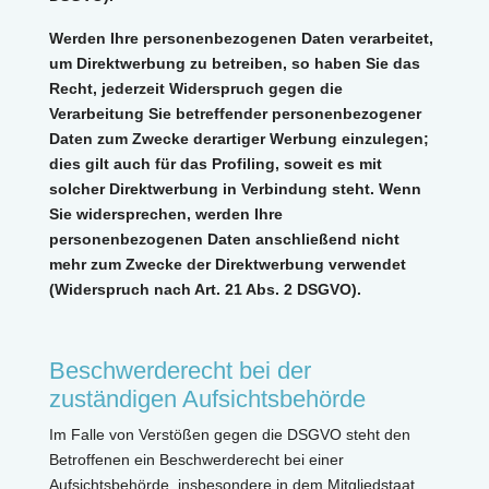
Werden Ihre personenbezogenen Daten verarbeitet,
um Direktwerbung zu betreiben, so haben Sie das
Recht, jederzeit Widerspruch gegen die
Verarbeitung Sie betreffender personenbezogener
Daten zum Zwecke derartiger Werbung einzulegen;
dies gilt auch für das Profiling, soweit es mit
solcher Direktwerbung in Verbindung steht. Wenn
Sie widersprechen, werden Ihre
personenbezogenen Daten anschließend nicht
mehr zum Zwecke der Direktwerbung verwendet
(Widerspruch nach Art. 21 Abs. 2 DSGVO).
Beschwerderecht bei der
zuständigen Aufsichtsbehörde
Im Falle von Verstößen gegen die DSGVO steht den
Betroffenen ein Beschwerderecht bei einer
Aufsichtsbehörde, insbesondere in dem Mitgliedstaat