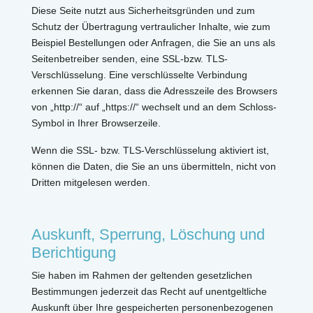
Diese Seite nutzt aus Sicherheitsgründen und zum
Schutz der Übertragung vertraulicher Inhalte, wie zum
Beispiel Bestellungen oder Anfragen, die Sie an uns als
Seitenbetreiber senden, eine SSL-bzw. TLS-
Verschlüsselung. Eine verschlüsselte Verbindung
erkennen Sie daran, dass die Adresszeile des Browsers
von „http://“ auf „https://“ wechselt und an dem Schloss-
Symbol in Ihrer Browserzeile.
Wenn die SSL- bzw. TLS-Verschlüsselung aktiviert ist,
können die Daten, die Sie an uns übermitteln, nicht von
Dritten mitgelesen werden.
Auskunft, Sperrung, Löschung und
Berichtigung
Sie haben im Rahmen der geltenden gesetzlichen
Bestimmungen jederzeit das Recht auf unentgeltliche
Auskunft über Ihre gespeicherten personenbezogenen