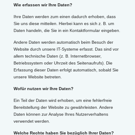
Wie erfassen wir Ihre Daten?
Ihre Daten werden zum einen dadurch erhoben, dass
Sie uns diese mitteilen. Hierbei kann es sich z. B. um
Daten handeln, die Sie in ein Kontaktformular eingeben.
Andere Daten werden automatisch beim Besuch der
Website durch unsere IT-Systeme erfasst. Das sind vor
allem technische Daten (z. B. Internetbrowser,
Betriebssystem oder Uhrzeit des Seitenaufrufs). Die
Erfassung dieser Daten erfolgt automatisch, sobald Sie
unsere Website betreten.
Wofür nutzen wir Ihre Daten?
Ein Teil der Daten wird erhoben, um eine fehlerfreie
Bereitstellung der Website zu gewährleisten. Andere
Daten können zur Analyse Ihres Nutzerverhaltens
verwendet werden.
Welche Rechte haben Sie bezüglich Ihrer Daten?