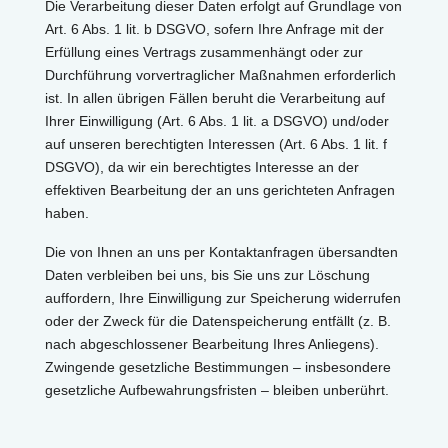
Die Verarbeitung dieser Daten erfolgt auf Grundlage von
Art. 6 Abs. 1 lit. b DSGVO, sofern Ihre Anfrage mit der
Erfüllung eines Vertrags zusammenhängt oder zur
Durchführung vorvertraglicher Maßnahmen erforderlich
ist. In allen übrigen Fällen beruht die Verarbeitung auf
Ihrer Einwilligung (Art. 6 Abs. 1 lit. a DSGVO) und/oder
auf unseren berechtigten Interessen (Art. 6 Abs. 1 lit. f
DSGVO), da wir ein berechtigtes Interesse an der
effektiven Bearbeitung der an uns gerichteten Anfragen
haben.
Die von Ihnen an uns per Kontaktanfragen übersandten
Daten verbleiben bei uns, bis Sie uns zur Löschung
auffordern, Ihre Einwilligung zur Speicherung widerrufen
oder der Zweck für die Datenspeicherung entfällt (z. B.
nach abgeschlossener Bearbeitung Ihres Anliegens).
Zwingende gesetzliche Bestimmungen – insbesondere
gesetzliche Aufbewahrungsfristen – bleiben unberührt.