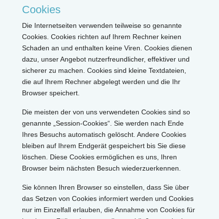
Cookies
Die Internetseiten verwenden teilweise so genannte
Cookies. Cookies richten auf Ihrem Rechner keinen
Schaden an und enthalten keine Viren. Cookies dienen
dazu, unser Angebot nutzerfreundlicher, effektiver und
sicherer zu machen. Cookies sind kleine Textdateien,
die auf Ihrem Rechner abgelegt werden und die Ihr
Browser speichert.
Die meisten der von uns verwendeten Cookies sind so
genannte „Session-Cookies“. Sie werden nach Ende
Ihres Besuchs automatisch gelöscht. Andere Cookies
bleiben auf Ihrem Endgerät gespeichert bis Sie diese
löschen. Diese Cookies ermöglichen es uns, Ihren
Browser beim nächsten Besuch wiederzuerkennen.
Sie können Ihren Browser so einstellen, dass Sie über
das Setzen von Cookies informiert werden und Cookies
nur im Einzelfall erlauben, die Annahme von Cookies für