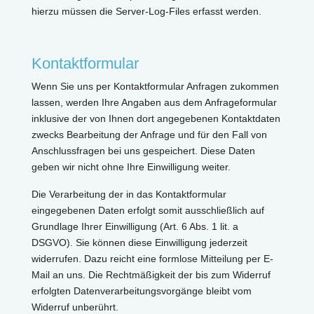
hierzu müssen die Server-Log-Files erfasst werden.
Kontaktformular
Wenn Sie uns per Kontaktformular Anfragen zukommen
lassen, werden Ihre Angaben aus dem Anfrageformular
inklusive der von Ihnen dort angegebenen Kontaktdaten
zwecks Bearbeitung der Anfrage und für den Fall von
Anschlussfragen bei uns gespeichert. Diese Daten
geben wir nicht ohne Ihre Einwilligung weiter.
Die Verarbeitung der in das Kontaktformular
eingegebenen Daten erfolgt somit ausschließlich auf
Grundlage Ihrer Einwilligung (Art. 6 Abs. 1 lit. a
DSGVO). Sie können diese Einwilligung jederzeit
widerrufen. Dazu reicht eine formlose Mitteilung per E-
Mail an uns. Die Rechtmäßigkeit der bis zum Widerruf
erfolgten Datenverarbeitungsvorgänge bleibt vom
Widerruf unberührt.