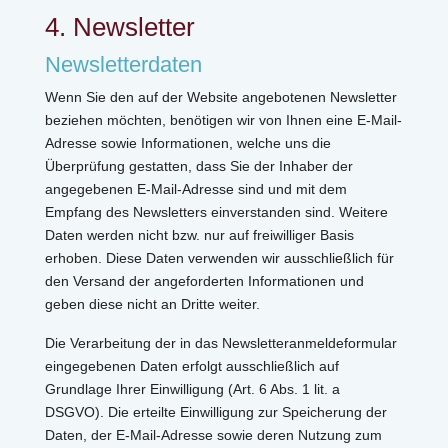
4. Newsletter
Newsletterdaten
Wenn Sie den auf der Website angebotenen Newsletter
beziehen möchten, benötigen wir von Ihnen eine E-Mail-
Adresse sowie Informationen, welche uns die
Überprüfung gestatten, dass Sie der Inhaber der
angegebenen E-Mail-Adresse sind und mit dem
Empfang des Newsletters einverstanden sind. Weitere
Daten werden nicht bzw. nur auf freiwilliger Basis
erhoben. Diese Daten verwenden wir ausschließlich für
den Versand der angeforderten Informationen und
geben diese nicht an Dritte weiter.
Die Verarbeitung der in das Newsletteranmeldeformular
eingegebenen Daten erfolgt ausschließlich auf
Grundlage Ihrer Einwilligung (Art. 6 Abs. 1 lit. a
DSGVO). Die erteilte Einwilligung zur Speicherung der
Daten, der E-Mail-Adresse sowie deren Nutzung zum