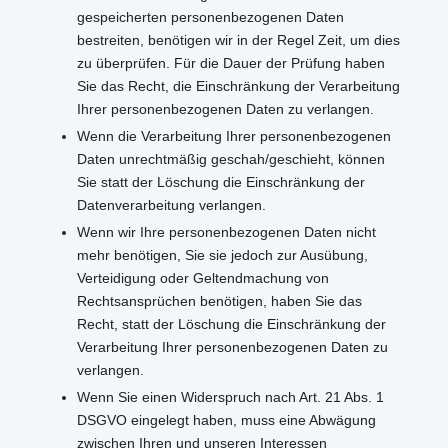
gespeicherten personenbezogenen Daten
bestreiten, benötigen wir in der Regel Zeit, um dies
zu überprüfen. Für die Dauer der Prüfung haben
Sie das Recht, die Einschränkung der Verarbeitung
Ihrer personenbezogenen Daten zu verlangen.
Wenn die Verarbeitung Ihrer personenbezogenen
Daten unrechtmäßig geschah/geschieht, können
Sie statt der Löschung die Einschränkung der
Datenverarbeitung verlangen.
Wenn wir Ihre personenbezogenen Daten nicht
mehr benötigen, Sie sie jedoch zur Ausübung,
Verteidigung oder Geltendmachung von
Rechtsansprüchen benötigen, haben Sie das
Recht, statt der Löschung die Einschränkung der
Verarbeitung Ihrer personenbezogenen Daten zu
verlangen.
Wenn Sie einen Widerspruch nach Art. 21 Abs. 1
DSGVO eingelegt haben, muss eine Abwägung
zwischen Ihren und unseren Interessen