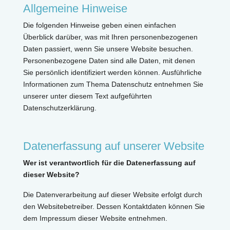
Allgemeine Hinweise
Die folgenden Hinweise geben einen einfachen
Überblick darüber, was mit Ihren personenbezogenen
Daten passiert, wenn Sie unsere Website besuchen.
Personenbezogene Daten sind alle Daten, mit denen
Sie persönlich identifiziert werden können. Ausführliche
Informationen zum Thema Datenschutz entnehmen Sie
unserer unter diesem Text aufgeführten
Datenschutzerklärung.
Datenerfassung auf unserer Website
Wer ist verantwortlich für die Datenerfassung auf
dieser Website?
Die Datenverarbeitung auf dieser Website erfolgt durch
den Websitebetreiber. Dessen Kontaktdaten können Sie
dem Impressum dieser Website entnehmen.