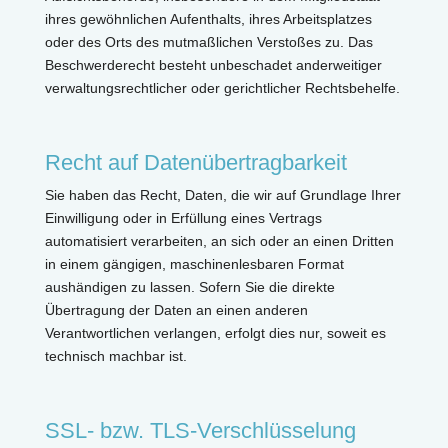
ihres gewöhnlichen Aufenthalts, ihres Arbeitsplatzes
oder des Orts des mutmaßlichen Verstoßes zu. Das
Beschwerderecht besteht unbeschadet anderweitiger
verwaltungsrechtlicher oder gerichtlicher Rechtsbehelfe.
Recht auf Datenübertragbarkeit
Sie haben das Recht, Daten, die wir auf Grundlage Ihrer
Einwilligung oder in Erfüllung eines Vertrags
automatisiert verarbeiten, an sich oder an einen Dritten
in einem gängigen, maschinenlesbaren Format
aushändigen zu lassen. Sofern Sie die direkte
Übertragung der Daten an einen anderen
Verantwortlichen verlangen, erfolgt dies nur, soweit es
technisch machbar ist.
SSL- bzw. TLS-Verschlüsselung