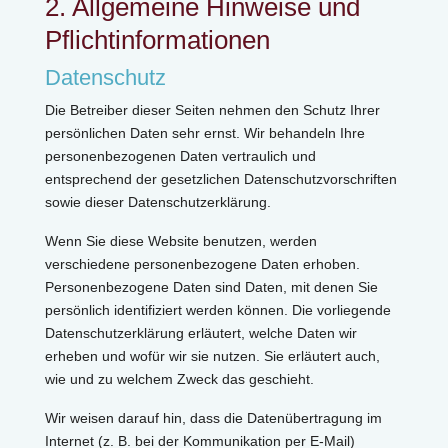
2. Allgemeine Hinweise und
Pflichtinformationen
Datenschutz
Die Betreiber dieser Seiten nehmen den Schutz Ihrer
persönlichen Daten sehr ernst. Wir behandeln Ihre
personenbezogenen Daten vertraulich und
entsprechend der gesetzlichen Datenschutzvorschriften
sowie dieser Datenschutzerklärung.
Wenn Sie diese Website benutzen, werden
verschiedene personenbezogene Daten erhoben.
Personenbezogene Daten sind Daten, mit denen Sie
persönlich identifiziert werden können. Die vorliegende
Datenschutzerklärung erläutert, welche Daten wir
erheben und wofür wir sie nutzen. Sie erläutert auch,
wie und zu welchem Zweck das geschieht.
Wir weisen darauf hin, dass die Datenübertragung im
Internet (z. B. bei der Kommunikation per E-Mail)