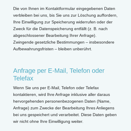
Die von Ihnen im Kontaktformular eingegebenen Daten
verbleiben bei uns, bis Sie uns zur Löschung auffordern,
Ihre Einwilligung zur Speicherung widerrufen oder der
Zweck für die Datenspeicherung entfällt (z. B. nach
abgeschlossener Bearbeitung Ihrer Anfrage).
Zwingende gesetzliche Bestimmungen – insbesondere
Aufbewahrungsfristen – bleiben unberührt.
Anfrage per E-Mail, Telefon oder
Telefax
Wenn Sie uns per E-Mail, Telefon oder Telefax
kontaktieren, wird Ihre Anfrage inklusive aller daraus
hervorgehenden personenbezogenen Daten (Name,
Anfrage) zum Zwecke der Bearbeitung Ihres Anliegens
bei uns gespeichert und verarbeitet. Diese Daten geben
wir nicht ohne Ihre Einwilligung weiter.