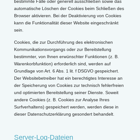
bestimmte Fälle oder generell ausschließen sowie das
automatische Löschen der Cookies beim Schließen des
Browser aktivieren. Bei der Deaktivierung von Cookies
kann die Funktionalität dieser Website eingeschränkt
sein.
Cookies, die zur Durchführung des elektronischen
Kommunikationsvorgangs oder zur Bereitstellung
bestimmter, von Ihnen erwünschter Funktionen (z. B.
Warenkorbfunktion) erforderlich sind, werden auf
Grundlage von Art. 6 Abs. 1 lit. f DSGVO gespeichert.
Der Websitebetreiber hat ein berechtigtes Interesse an
der Speicherung von Cookies zur technisch fehlerfreien
und optimierten Bereitstellung seiner Dienste. Soweit
andere Cookies (z. B. Cookies zur Analyse Ihres
Surfverhaltens) gespeichert werden, werden diese in
dieser Datenschutzerklärung gesondert behandelt.
Server-Log-Dateien