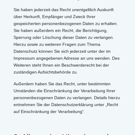
Sie haben jederzeit das Recht unentgeltlich Auskunft
über Herkunft, Empfänger und Zweck Ihrer
gespeicherten personenbezogenen Daten zu erhalten.
Sie haben außerdem ein Recht, die Berichtigung,
Sperrung oder Löschung dieser Daten zu verlangen.
Hierzu sowie zu weiteren Fragen zum Thema
Datenschutz können Sie sich jederzeit unter der im
Impressum angegebenen Adresse an uns wenden. Des
Weiteren steht Ihnen ein Beschwerderecht bei der
zuständigen Aufsichtsbehörde zu.
Außerdem haben Sie das Recht, unter bestimmten
Umständen die Einschränkung der Verarbeitung Ihrer
personenbezogenen Daten zu verlangen. Details hierzu
entnehmen Sie der Datenschutzerklärung unter „Recht
auf Einschränkung der Verarbeitung“.