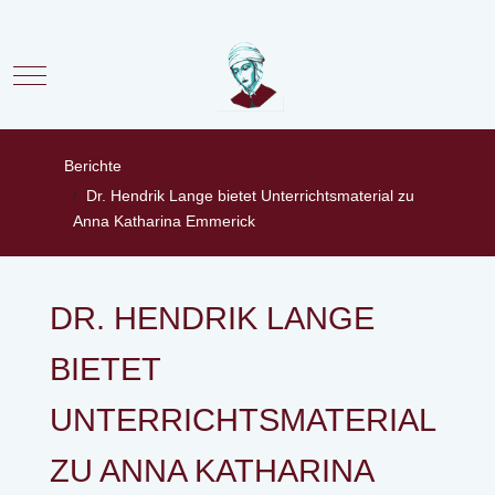
Mobile Menu Toggle
Berichte
Dr. Hendrik Lange bietet Unterrichtsmaterial zu
Anna Katharina Emmerick
DR. HENDRIK LANGE
BIETET
UNTERRICHTSMATERIAL
ZU ANNA KATHARINA