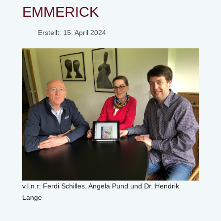
EMMERICK
Erstellt: 15. April 2024
v.l.n.r: Ferdi Schilles, Angela Pund und Dr. Hendrik
Lange