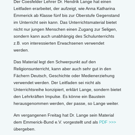
Der Coesfelder Lehrer Dr. Hendrik Lange hat einen
Leitfaden erarbeitet, der aufzeigt, wie Anna Katharina
Emmerick ab Klasse fünf bis zur Oberstufe Gegenstand
im Unterricht sein kann. Das Unterrichtsmaterial bietet
nicht nur jungen Menschen einen Zugang zur Seligen,
sondern kann auch unabhängig des Schulunterrichts
z.B. von interessierten Erwachsenen verwendet
werden.
Das Material legt den Schwerpunkt auf den
Religionsunterricht, kann aber auch sehr gut in den
Fächern Deutsch, Geschichte oder Medienerziehung
verwendet werden. Der Leitfaden sei nicht als
Unterrichtsreihe konzipiert, erklärt Lange, sondern bietet
den Lehrkräften Impulse. Es könne ein Baustein
herausgenommen werden, der passe, so Lange weiter.
Am vergangenen Freitag hat Dr. Lange sein Material
dem Emmerick-Bund e.V. vorgestellt und als
PDF >>>
übergeben.