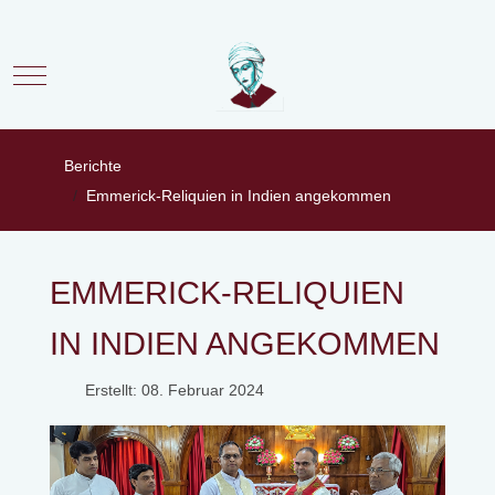
Mobile Menu Toggle
Berichte
Emmerick-Reliquien in Indien angekommen
EMMERICK-RELIQUIEN
IN INDIEN ANGEKOMMEN
Erstellt: 08. Februar 2024