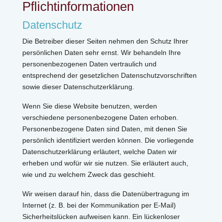
Pflichtinformationen
Datenschutz
Die Betreiber dieser Seiten nehmen den Schutz Ihrer
persönlichen Daten sehr ernst. Wir behandeln Ihre
personenbezogenen Daten vertraulich und
entsprechend der gesetzlichen Datenschutzvorschriften
sowie dieser Datenschutzerklärung.
Wenn Sie diese Website benutzen, werden
verschiedene personenbezogene Daten erhoben.
Personenbezogene Daten sind Daten, mit denen Sie
persönlich identifiziert werden können. Die vorliegende
Datenschutzerklärung erläutert, welche Daten wir
erheben und wofür wir sie nutzen. Sie erläutert auch,
wie und zu welchem Zweck das geschieht.
Wir weisen darauf hin, dass die Datenübertragung im
Internet (z. B. bei der Kommunikation per E-Mail)
Sicherheitslücken aufweisen kann. Ein lückenloser