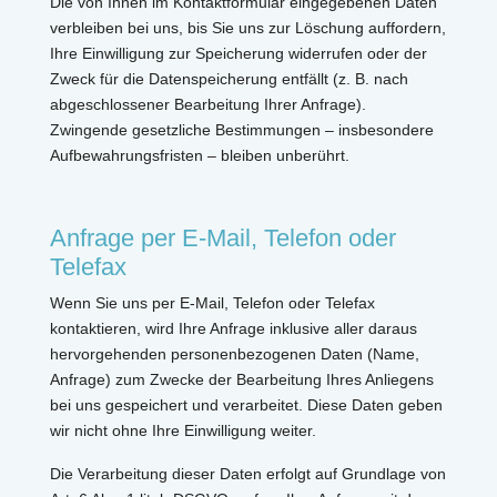
Die von Ihnen im Kontaktformular eingegebenen Daten
verbleiben bei uns, bis Sie uns zur Löschung auffordern,
Ihre Einwilligung zur Speicherung widerrufen oder der
Zweck für die Datenspeicherung entfällt (z. B. nach
abgeschlossener Bearbeitung Ihrer Anfrage).
Zwingende gesetzliche Bestimmungen – insbesondere
Aufbewahrungsfristen – bleiben unberührt.
Anfrage per E-Mail, Telefon oder
Telefax
Wenn Sie uns per E-Mail, Telefon oder Telefax
kontaktieren, wird Ihre Anfrage inklusive aller daraus
hervorgehenden personenbezogenen Daten (Name,
Anfrage) zum Zwecke der Bearbeitung Ihres Anliegens
bei uns gespeichert und verarbeitet. Diese Daten geben
wir nicht ohne Ihre Einwilligung weiter.
Die Verarbeitung dieser Daten erfolgt auf Grundlage von