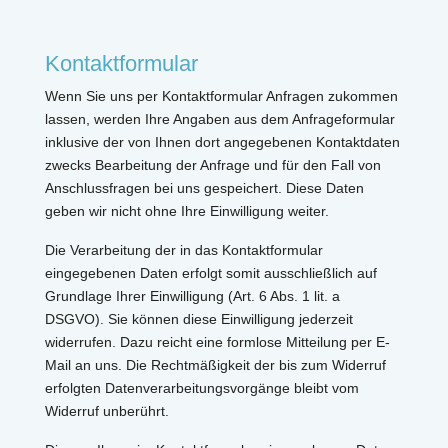
Kontaktformular
Wenn Sie uns per Kontaktformular Anfragen zukommen
lassen, werden Ihre Angaben aus dem Anfrageformular
inklusive der von Ihnen dort angegebenen Kontaktdaten
zwecks Bearbeitung der Anfrage und für den Fall von
Anschlussfragen bei uns gespeichert. Diese Daten
geben wir nicht ohne Ihre Einwilligung weiter.
Die Verarbeitung der in das Kontaktformular
eingegebenen Daten erfolgt somit ausschließlich auf
Grundlage Ihrer Einwilligung (Art. 6 Abs. 1 lit. a
DSGVO). Sie können diese Einwilligung jederzeit
widerrufen. Dazu reicht eine formlose Mitteilung per E-
Mail an uns. Die Rechtmäßigkeit der bis zum Widerruf
erfolgten Datenverarbeitungsvorgänge bleibt vom
Widerruf unberührt.