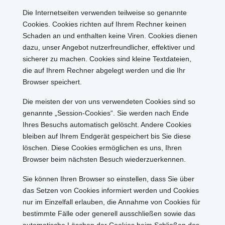
Die Internetseiten verwenden teilweise so genannte
Cookies. Cookies richten auf Ihrem Rechner keinen
Schaden an und enthalten keine Viren. Cookies dienen
dazu, unser Angebot nutzerfreundlicher, effektiver und
sicherer zu machen. Cookies sind kleine Textdateien,
die auf Ihrem Rechner abgelegt werden und die Ihr
Browser speichert.
Die meisten der von uns verwendeten Cookies sind so
genannte „Session-Cookies“. Sie werden nach Ende
Ihres Besuchs automatisch gelöscht. Andere Cookies
bleiben auf Ihrem Endgerät gespeichert bis Sie diese
löschen. Diese Cookies ermöglichen es uns, Ihren
Browser beim nächsten Besuch wiederzuerkennen.
Sie können Ihren Browser so einstellen, dass Sie über
das Setzen von Cookies informiert werden und Cookies
nur im Einzelfall erlauben, die Annahme von Cookies für
bestimmte Fälle oder generell ausschließen sowie das