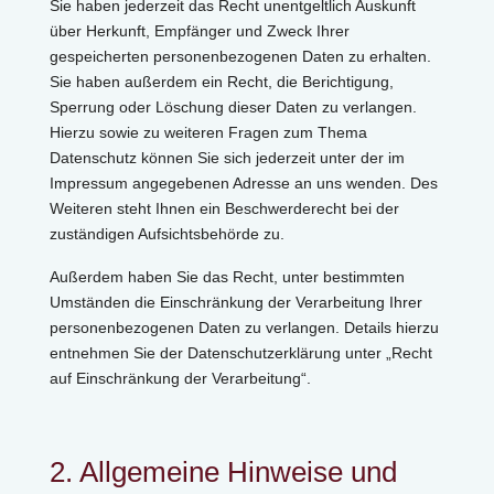
Sie haben jederzeit das Recht unentgeltlich Auskunft
über Herkunft, Empfänger und Zweck Ihrer
gespeicherten personenbezogenen Daten zu erhalten.
Sie haben außerdem ein Recht, die Berichtigung,
Sperrung oder Löschung dieser Daten zu verlangen.
Hierzu sowie zu weiteren Fragen zum Thema
Datenschutz können Sie sich jederzeit unter der im
Impressum angegebenen Adresse an uns wenden. Des
Weiteren steht Ihnen ein Beschwerderecht bei der
zuständigen Aufsichtsbehörde zu.
Außerdem haben Sie das Recht, unter bestimmten
Umständen die Einschränkung der Verarbeitung Ihrer
personenbezogenen Daten zu verlangen. Details hierzu
entnehmen Sie der Datenschutzerklärung unter „Recht
auf Einschränkung der Verarbeitung“.
2. Allgemeine Hinweise und