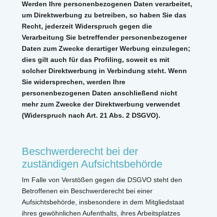
Werden Ihre personenbezogenen Daten verarbeitet,
um Direktwerbung zu betreiben, so haben Sie das
Recht, jederzeit Widerspruch gegen die
Verarbeitung Sie betreffender personenbezogener
Daten zum Zwecke derartiger Werbung einzulegen;
dies gilt auch für das Profiling, soweit es mit
solcher Direktwerbung in Verbindung steht. Wenn
Sie widersprechen, werden Ihre
personenbezogenen Daten anschließend nicht
mehr zum Zwecke der Direktwerbung verwendet
(Widerspruch nach Art. 21 Abs. 2 DSGVO).
Beschwerderecht bei der
zuständigen Aufsichtsbehörde
Im Falle von Verstößen gegen die DSGVO steht den
Betroffenen ein Beschwerderecht bei einer
Aufsichtsbehörde, insbesondere in dem Mitgliedstaat
ihres gewöhnlichen Aufenthalts, ihres Arbeitsplatzes