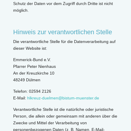
Schutz der Daten vor dem Zugriff durch Dritte ist nicht
möglich.
Hinweis zur verantwortlichen Stelle
Die verantwortliche Stelle für die Datenverarbeitung auf
dieser Website ist:
Emmerick-Bund e.V.
Pfarrer Peter Nienhaus
An der Kreuzkirche 10
48249 Dülmen
Telefon: 02594 2126
E-Mail:
hlkreuz-duelmen@bistum-muenster.de
Verantwortliche Stelle ist die natürliche oder juristische
Person, die allein oder gemeinsam mit anderen über die
Zwecke und Mittel der Verarbeitung von
personenbezogenen Daten (z. B. Namen, E-Mail-