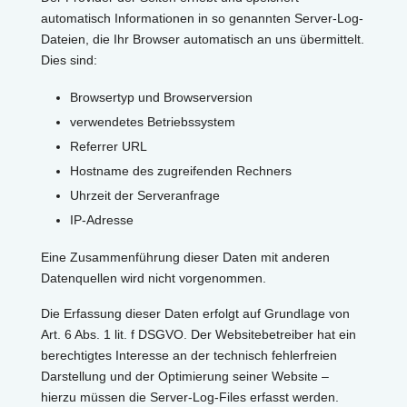
automatisch Informationen in so genannten Server-Log-
Dateien, die Ihr Browser automatisch an uns übermittelt.
Dies sind:
Browsertyp und Browserversion
verwendetes Betriebssystem
Referrer URL
Hostname des zugreifenden Rechners
Uhrzeit der Serveranfrage
IP-Adresse
Eine Zusammenführung dieser Daten mit anderen
Datenquellen wird nicht vorgenommen.
Die Erfassung dieser Daten erfolgt auf Grundlage von
Art. 6 Abs. 1 lit. f DSGVO. Der Websitebetreiber hat ein
berechtigtes Interesse an der technisch fehlerfreien
Darstellung und der Optimierung seiner Website –
hierzu müssen die Server-Log-Files erfasst werden.