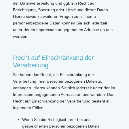
der Datenverarbeitung und ggf. ein Recht auf
Berichtigung, Sperrung oder Löschung dieser Daten.
Hierzu sowie zu weiteren Fragen zum Thema
personenbezogene Daten können Sie sich jederzeit
unter der im Impressum angegebenen Adresse an uns
wenden.
Recht auf Einschränkung der
Verarbeitung
Sie haben das Recht, die Einschränkung der
Verarbeitung Ihrer personenbezogenen Daten zu
verlangen. Hierzu können Sie sich jederzeit unter der im
Impressum angegebenen Adresse an uns wenden. Das
Recht auf Einschränkung der Verarbeitung besteht in
folgenden Fällen:
Wenn Sie die Richtigkeit Ihrer bei uns
gespeicherten personenbezogenen Daten