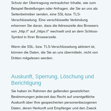
Schutz der Übertragung vertraulicher Inhalte, wie zum
Beispiel Bestellungen oder Anfragen, die Sie an uns als
Seitenbetreiber senden, eine SSL-bzw. TLS-
Verschlüsselung. Eine verschlüsselte Verbindung
erkennen Sie daran, dass die Adresszeile des Browsers
von „http://“ auf „https://“ wechselt und an dem Schloss-
Symbol in Ihrer Browserzeile.
Wenn die SSL- bzw. TLS-Verschlüsselung aktiviert ist,
können die Daten, die Sie an uns übermitteln, nicht von
Dritten mitgelesen werden.
Auskunft, Sperrung, Löschung und
Berichtigung
Sie haben im Rahmen der geltenden gesetzlichen
Bestimmungen jederzeit das Recht auf unentgeltliche
Auskunft über Ihre gespeicherten personenbezogenen
Daten, deren Herkunft und Empfänger und den Zweck