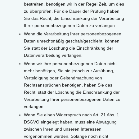
bestreiten, benötigen wir in der Regel Zeit, um dies
zu überprüfen. Für die Dauer der Prüfung haben
Sie das Recht, die Einschränkung der Verarbeitung
Ihrer personenbezogenen Daten zu verlangen.
Wenn die Verarbeitung Ihrer personenbezogenen
Daten unrechtmäßig geschah/geschieht, können
Sie statt der Löschung die Einschränkung der
Datenverarbeitung verlangen.
Wenn wir Ihre personenbezogenen Daten nicht
mehr benötigen, Sie sie jedoch zur Ausübung,
Verteidigung oder Geltendmachung von
Rechtsansprüchen benötigen, haben Sie das
Recht, statt der Löschung die Einschränkung der
Verarbeitung Ihrer personenbezogenen Daten zu
verlangen.
Wenn Sie einen Widerspruch nach Art. 21 Abs. 1
DSGVO eingelegt haben, muss eine Abwägung
zwischen Ihren und unseren Interessen
vorgenommen werden. Solange noch nicht