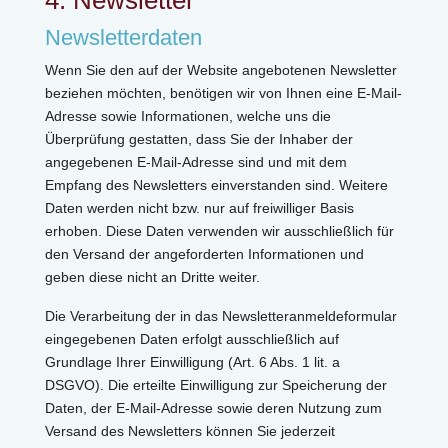
4. Newsletter
Newsletterdaten
Wenn Sie den auf der Website angebotenen Newsletter
beziehen möchten, benötigen wir von Ihnen eine E-Mail-
Adresse sowie Informationen, welche uns die
Überprüfung gestatten, dass Sie der Inhaber der
angegebenen E-Mail-Adresse sind und mit dem
Empfang des Newsletters einverstanden sind. Weitere
Daten werden nicht bzw. nur auf freiwilliger Basis
erhoben. Diese Daten verwenden wir ausschließlich für
den Versand der angeforderten Informationen und
geben diese nicht an Dritte weiter.
Die Verarbeitung der in das Newsletteranmeldeformular
eingegebenen Daten erfolgt ausschließlich auf
Grundlage Ihrer Einwilligung (Art. 6 Abs. 1 lit. a
DSGVO). Die erteilte Einwilligung zur Speicherung der
Daten, der E-Mail-Adresse sowie deren Nutzung zum
Versand des Newsletters können Sie jederzeit