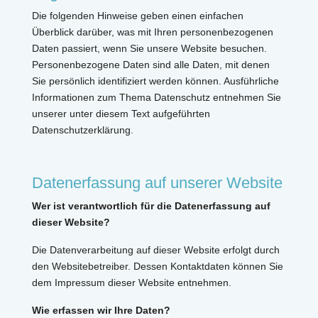
Die folgenden Hinweise geben einen einfachen
Überblick darüber, was mit Ihren personenbezogenen
Daten passiert, wenn Sie unsere Website besuchen.
Personenbezogene Daten sind alle Daten, mit denen
Sie persönlich identifiziert werden können. Ausführliche
Informationen zum Thema Datenschutz entnehmen Sie
unserer unter diesem Text aufgeführten
Datenschutzerklärung.
Datenerfassung auf unserer Website
Wer ist verantwortlich für die Datenerfassung auf
dieser Website?
Die Datenverarbeitung auf dieser Website erfolgt durch
den Websitebetreiber. Dessen Kontaktdaten können Sie
dem Impressum dieser Website entnehmen.
Wie erfassen wir Ihre Daten?