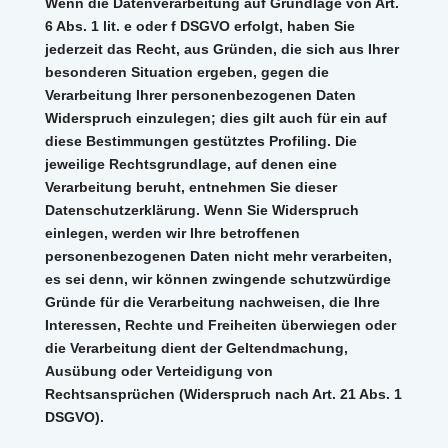
Wenn die Datenverarbeitung auf Grundlage von Art.
6 Abs. 1 lit. e oder f DSGVO erfolgt, haben Sie
jederzeit das Recht, aus Gründen, die sich aus Ihrer
besonderen Situation ergeben, gegen die
Verarbeitung Ihrer personenbezogenen Daten
Widerspruch einzulegen; dies gilt auch für ein auf
diese Bestimmungen gestütztes Profiling. Die
jeweilige Rechtsgrundlage, auf denen eine
Verarbeitung beruht, entnehmen Sie dieser
Datenschutzerklärung. Wenn Sie Widerspruch
einlegen, werden wir Ihre betroffenen
personenbezogenen Daten nicht mehr verarbeiten,
es sei denn, wir können zwingende schutzwürdige
Gründe für die Verarbeitung nachweisen, die Ihre
Interessen, Rechte und Freiheiten überwiegen oder
die Verarbeitung dient der Geltendmachung,
Ausübung oder Verteidigung von
Rechtsansprüchen (Widerspruch nach Art. 21 Abs. 1
DSGVO).