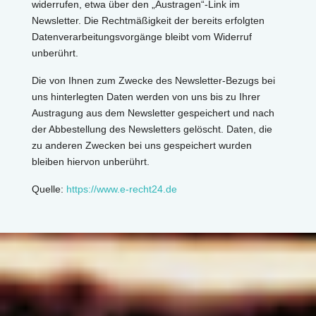
widerrufen, etwa über den „Austragen“-Link im
Newsletter. Die Rechtmäßigkeit der bereits erfolgten
Datenverarbeitungsvorgänge bleibt vom Widerruf
unberührt.
Die von Ihnen zum Zwecke des Newsletter-Bezugs bei
uns hinterlegten Daten werden von uns bis zu Ihrer
Austragung aus dem Newsletter gespeichert und nach
der Abbestellung des Newsletters gelöscht. Daten, die
zu anderen Zwecken bei uns gespeichert wurden
bleiben hiervon unberührt.
Quelle:
https://www.e-recht24.de