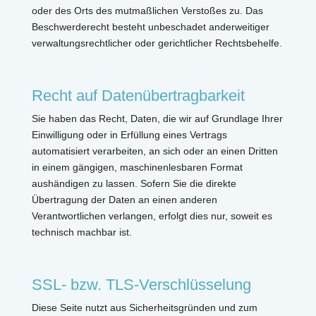
oder des Orts des mutmaßlichen Verstoßes zu. Das
Beschwerderecht besteht unbeschadet anderweitiger
verwaltungsrechtlicher oder gerichtlicher Rechtsbehelfe.
Recht auf Datenübertragbarkeit
Sie haben das Recht, Daten, die wir auf Grundlage Ihrer
Einwilligung oder in Erfüllung eines Vertrags
automatisiert verarbeiten, an sich oder an einen Dritten
in einem gängigen, maschinenlesbaren Format
aushändigen zu lassen. Sofern Sie die direkte
Übertragung der Daten an einen anderen
Verantwortlichen verlangen, erfolgt dies nur, soweit es
technisch machbar ist.
SSL- bzw. TLS-Verschlüsselung
Diese Seite nutzt aus Sicherheitsgründen und zum