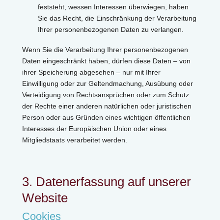
feststeht, wessen Interessen überwiegen, haben
Sie das Recht, die Einschränkung der Verarbeitung
Ihrer personenbezogenen Daten zu verlangen.
Wenn Sie die Verarbeitung Ihrer personenbezogenen
Daten eingeschränkt haben, dürfen diese Daten – von
ihrer Speicherung abgesehen – nur mit Ihrer
Einwilligung oder zur Geltendmachung, Ausübung oder
Verteidigung von Rechtsansprüchen oder zum Schutz
der Rechte einer anderen natürlichen oder juristischen
Person oder aus Gründen eines wichtigen öffentlichen
Interesses der Europäischen Union oder eines
Mitgliedstaats verarbeitet werden.
3. Datenerfassung auf unserer
Website
Cookies