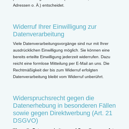
Adressen o. Ä.) entscheidet.
Widerruf Ihrer Einwilligung zur
Datenverarbeitung
Viele Datenverarbeitungsvorgänge sind nur mit Ihrer
ausdrücklichen Einwilligung möglich. Sie können eine
bereits erteilte Einwilligung jederzeit widerrufen. Dazu
reicht eine formlose Mitteilung per E-Mail an uns. Die
Rechtmäßigkeit der bis zum Widerruf erfolgten
Datenverarbeitung bleibt vom Widerruf unberührt.
Widerspruchsrecht gegen die
Datenerhebung in besonderen Fällen
sowie gegen Direktwerbung (Art. 21
DSGVO)