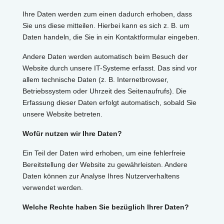
Ihre Daten werden zum einen dadurch erhoben, dass
Sie uns diese mitteilen. Hierbei kann es sich z. B. um
Daten handeln, die Sie in ein Kontaktformular eingeben.
Andere Daten werden automatisch beim Besuch der
Website durch unsere IT-Systeme erfasst. Das sind vor
allem technische Daten (z. B. Internetbrowser,
Betriebssystem oder Uhrzeit des Seitenaufrufs). Die
Erfassung dieser Daten erfolgt automatisch, sobald Sie
unsere Website betreten.
Wofür nutzen wir Ihre Daten?
Ein Teil der Daten wird erhoben, um eine fehlerfreie
Bereitstellung der Website zu gewährleisten. Andere
Daten können zur Analyse Ihres Nutzerverhaltens
verwendet werden.
Welche Rechte haben Sie bezüglich Ihrer Daten?