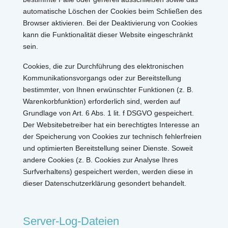
automatische Löschen der Cookies beim Schließen des
Browser aktivieren. Bei der Deaktivierung von Cookies
kann die Funktionalität dieser Website eingeschränkt
sein.
Cookies, die zur Durchführung des elektronischen
Kommunikationsvorgangs oder zur Bereitstellung
bestimmter, von Ihnen erwünschter Funktionen (z. B.
Warenkorbfunktion) erforderlich sind, werden auf
Grundlage von Art. 6 Abs. 1 lit. f DSGVO gespeichert.
Der Websitebetreiber hat ein berechtigtes Interesse an
der Speicherung von Cookies zur technisch fehlerfreien
und optimierten Bereitstellung seiner Dienste. Soweit
andere Cookies (z. B. Cookies zur Analyse Ihres
Surfverhaltens) gespeichert werden, werden diese in
dieser Datenschutzerklärung gesondert behandelt.
Server-Log-Dateien