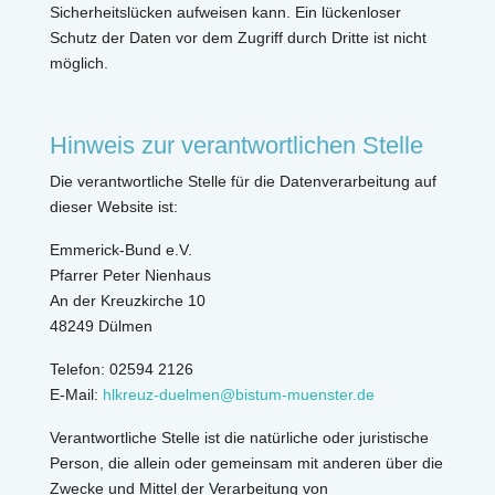
Sicherheitslücken aufweisen kann. Ein lückenloser
Schutz der Daten vor dem Zugriff durch Dritte ist nicht
möglich.
Hinweis zur verantwortlichen Stelle
Die verantwortliche Stelle für die Datenverarbeitung auf
dieser Website ist:
Emmerick-Bund e.V.
Pfarrer Peter Nienhaus
An der Kreuzkirche 10
48249 Dülmen
Telefon: 02594 2126
E-Mail:
hlkreuz-duelmen@bistum-muenster.de
Verantwortliche Stelle ist die natürliche oder juristische
Person, die allein oder gemeinsam mit anderen über die
Zwecke und Mittel der Verarbeitung von