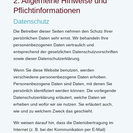
2. Allgemeine Hinweise und
Pflichtinformationen
Datenschutz
Die Betreiber dieser Seiten nehmen den Schutz Ihrer
persönlichen Daten sehr ernst. Wir behandeln Ihre
personenbezogenen Daten vertraulich und
entsprechend der gesetzlichen Datenschutzvorschriften
sowie dieser Datenschutzerklärung.
Wenn Sie diese Website benutzen, werden
verschiedene personenbezogene Daten erhoben.
Personenbezogene Daten sind Daten, mit denen Sie
persönlich identifiziert werden können. Die vorliegende
Datenschutzerklärung erläutert, welche Daten wir
erheben und wofür wir sie nutzen. Sie erläutert auch,
wie und zu welchem Zweck das geschieht.
Wir weisen darauf hin, dass die Datenübertragung im
Internet (z. B. bei der Kommunikation per E-Mail)