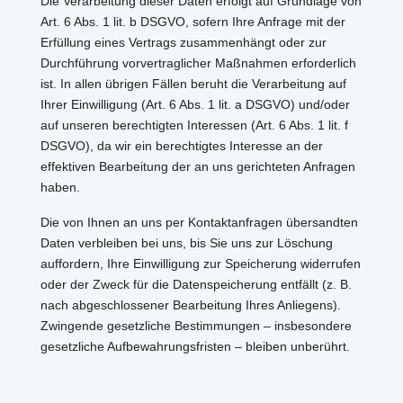
Die Verarbeitung dieser Daten erfolgt auf Grundlage von
Art. 6 Abs. 1 lit. b DSGVO, sofern Ihre Anfrage mit der
Erfüllung eines Vertrags zusammenhängt oder zur
Durchführung vorvertraglicher Maßnahmen erforderlich
ist. In allen übrigen Fällen beruht die Verarbeitung auf
Ihrer Einwilligung (Art. 6 Abs. 1 lit. a DSGVO) und/oder
auf unseren berechtigten Interessen (Art. 6 Abs. 1 lit. f
DSGVO), da wir ein berechtigtes Interesse an der
effektiven Bearbeitung der an uns gerichteten Anfragen
haben.
Die von Ihnen an uns per Kontaktanfragen übersandten
Daten verbleiben bei uns, bis Sie uns zur Löschung
auffordern, Ihre Einwilligung zur Speicherung widerrufen
oder der Zweck für die Datenspeicherung entfällt (z. B.
nach abgeschlossener Bearbeitung Ihres Anliegens).
Zwingende gesetzliche Bestimmungen – insbesondere
gesetzliche Aufbewahrungsfristen – bleiben unberührt.