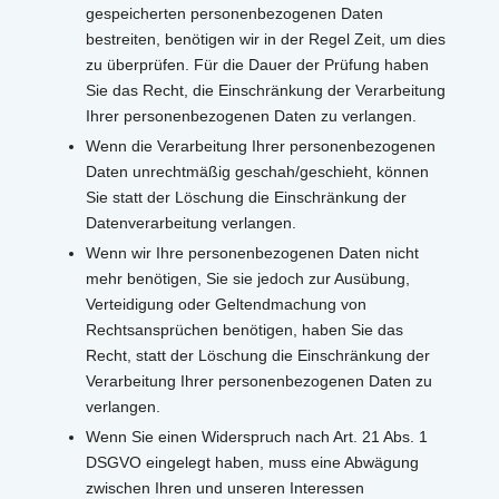
gespeicherten personenbezogenen Daten
bestreiten, benötigen wir in der Regel Zeit, um dies
zu überprüfen. Für die Dauer der Prüfung haben
Sie das Recht, die Einschränkung der Verarbeitung
Ihrer personenbezogenen Daten zu verlangen.
Wenn die Verarbeitung Ihrer personenbezogenen
Daten unrechtmäßig geschah/geschieht, können
Sie statt der Löschung die Einschränkung der
Datenverarbeitung verlangen.
Wenn wir Ihre personenbezogenen Daten nicht
mehr benötigen, Sie sie jedoch zur Ausübung,
Verteidigung oder Geltendmachung von
Rechtsansprüchen benötigen, haben Sie das
Recht, statt der Löschung die Einschränkung der
Verarbeitung Ihrer personenbezogenen Daten zu
verlangen.
Wenn Sie einen Widerspruch nach Art. 21 Abs. 1
DSGVO eingelegt haben, muss eine Abwägung
zwischen Ihren und unseren Interessen