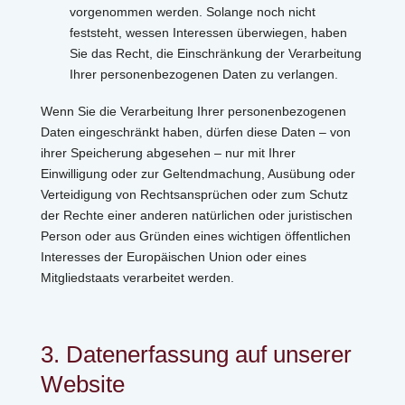
vorgenommen werden. Solange noch nicht
feststeht, wessen Interessen überwiegen, haben
Sie das Recht, die Einschränkung der Verarbeitung
Ihrer personenbezogenen Daten zu verlangen.
Wenn Sie die Verarbeitung Ihrer personenbezogenen
Daten eingeschränkt haben, dürfen diese Daten – von
ihrer Speicherung abgesehen – nur mit Ihrer
Einwilligung oder zur Geltendmachung, Ausübung oder
Verteidigung von Rechtsansprüchen oder zum Schutz
der Rechte einer anderen natürlichen oder juristischen
Person oder aus Gründen eines wichtigen öffentlichen
Interesses der Europäischen Union oder eines
Mitgliedstaats verarbeitet werden.
3. Datenerfassung auf unserer
Website