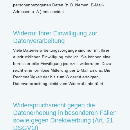
personenbezogenen Daten (z. B. Namen, E-Mail-
Adressen o. Ä.) entscheidet.
Widerruf Ihrer Einwilligung zur
Datenverarbeitung
Viele Datenverarbeitungsvorgänge sind nur mit Ihrer
ausdrücklichen Einwilligung möglich. Sie können eine
bereits erteilte Einwilligung jederzeit widerrufen. Dazu
reicht eine formlose Mitteilung per E-Mail an uns. Die
Rechtmäßigkeit der bis zum Widerruf erfolgten
Datenverarbeitung bleibt vom Widerruf unberührt.
Widerspruchsrecht gegen die
Datenerhebung in besonderen Fällen
sowie gegen Direktwerbung (Art. 21
DSGVO)