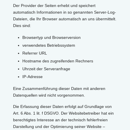
Der Provider der Seiten erhebt und speichert
automatisch Informationen in so genannten Server-Log-
Dateien, die Ihr Browser automatisch an uns übermittelt.
Dies sind:
Browsertyp und Browserversion
verwendetes Betriebssystem
Referrer URL
Hostname des zugreifenden Rechners
Uhrzeit der Serveranfrage
IP-Adresse
Eine Zusammenführung dieser Daten mit anderen
Datenquellen wird nicht vorgenommen.
Die Erfassung dieser Daten erfolgt auf Grundlage von
Art. 6 Abs. 1 lit. f DSGVO. Der Websitebetreiber hat ein
berechtigtes Interesse an der technisch fehlerfreien
Darstellung und der Optimierung seiner Website –