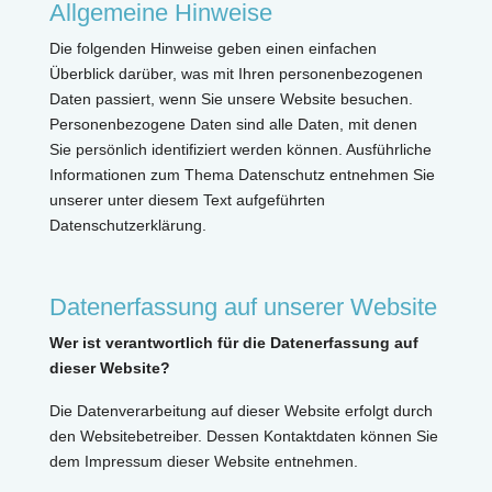
Allgemeine Hinweise
Die folgenden Hinweise geben einen einfachen
Überblick darüber, was mit Ihren personenbezogenen
Daten passiert, wenn Sie unsere Website besuchen.
Personenbezogene Daten sind alle Daten, mit denen
Sie persönlich identifiziert werden können. Ausführliche
Informationen zum Thema Datenschutz entnehmen Sie
unserer unter diesem Text aufgeführten
Datenschutzerklärung.
Datenerfassung auf unserer Website
Wer ist verantwortlich für die Datenerfassung auf
dieser Website?
Die Datenverarbeitung auf dieser Website erfolgt durch
den Websitebetreiber. Dessen Kontaktdaten können Sie
dem Impressum dieser Website entnehmen.