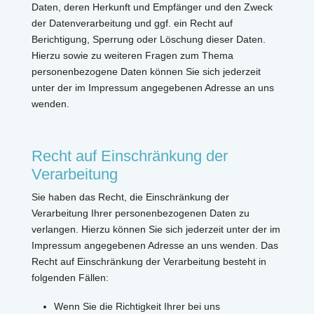
Daten, deren Herkunft und Empfänger und den Zweck
der Datenverarbeitung und ggf. ein Recht auf
Berichtigung, Sperrung oder Löschung dieser Daten.
Hierzu sowie zu weiteren Fragen zum Thema
personenbezogene Daten können Sie sich jederzeit
unter der im Impressum angegebenen Adresse an uns
wenden.
Recht auf Einschränkung der
Verarbeitung
Sie haben das Recht, die Einschränkung der
Verarbeitung Ihrer personenbezogenen Daten zu
verlangen. Hierzu können Sie sich jederzeit unter der im
Impressum angegebenen Adresse an uns wenden. Das
Recht auf Einschränkung der Verarbeitung besteht in
folgenden Fällen:
Wenn Sie die Richtigkeit Ihrer bei uns