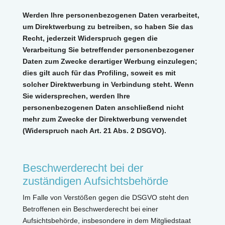
Werden Ihre personenbezogenen Daten verarbeitet,
um Direktwerbung zu betreiben, so haben Sie das
Recht, jederzeit Widerspruch gegen die
Verarbeitung Sie betreffender personenbezogener
Daten zum Zwecke derartiger Werbung einzulegen;
dies gilt auch für das Profiling, soweit es mit
solcher Direktwerbung in Verbindung steht. Wenn
Sie widersprechen, werden Ihre
personenbezogenen Daten anschließend nicht
mehr zum Zwecke der Direktwerbung verwendet
(Widerspruch nach Art. 21 Abs. 2 DSGVO).
Beschwerderecht bei der
zuständigen Aufsichtsbehörde
Im Falle von Verstößen gegen die DSGVO steht den
Betroffenen ein Beschwerderecht bei einer
Aufsichtsbehörde, insbesondere in dem Mitgliedstaat