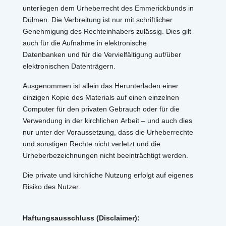
unterliegen dem Urheberrecht des Emmerickbunds in
Dülmen. Die Verbreitung ist nur mit schriftlicher
Genehmigung des Rechteinhabers zulässig. Dies gilt
auch für die Aufnahme in elektronische
Datenbanken und für die Vervielfältigung auf/über
elektronischen Datenträgern.
Ausgenommen ist allein das Herunterladen einer
einzigen Kopie des Materials auf einen einzelnen
Computer für den privaten Gebrauch oder für die
Verwendung in der kirchlichen Arbeit – und auch dies
nur unter der Voraussetzung, dass die Urheberrechte
und sonstigen Rechte nicht verletzt und die
Urheberbezeichnungen nicht beeinträchtigt werden.
Die private und kirchliche Nutzung erfolgt auf eigenes
Risiko des Nutzer.
Haftungsausschluss (Disclaimer):