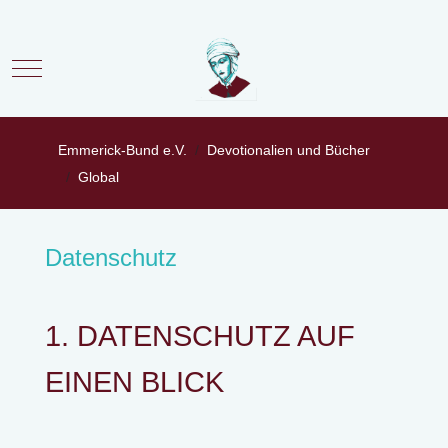
Mobile Menu Toggle
Emmerick-Bund e.V.
Devotionalien und Bücher
Global
Datenschutz
1. DATENSCHUTZ AUF
EINEN BLICK