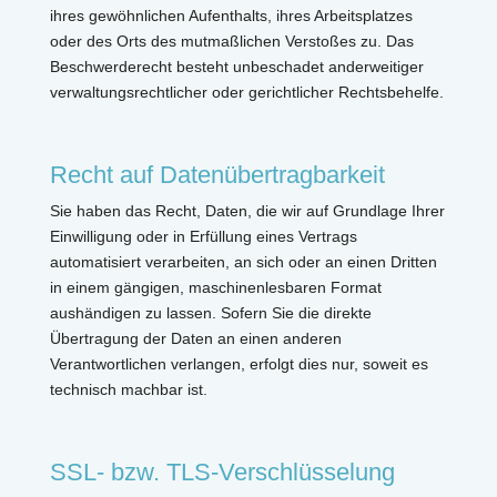
ihres gewöhnlichen Aufenthalts, ihres Arbeitsplatzes
oder des Orts des mutmaßlichen Verstoßes zu. Das
Beschwerderecht besteht unbeschadet anderweitiger
verwaltungsrechtlicher oder gerichtlicher Rechtsbehelfe.
Recht auf Datenübertragbarkeit
Sie haben das Recht, Daten, die wir auf Grundlage Ihrer
Einwilligung oder in Erfüllung eines Vertrags
automatisiert verarbeiten, an sich oder an einen Dritten
in einem gängigen, maschinenlesbaren Format
aushändigen zu lassen. Sofern Sie die direkte
Übertragung der Daten an einen anderen
Verantwortlichen verlangen, erfolgt dies nur, soweit es
technisch machbar ist.
SSL- bzw. TLS-Verschlüsselung