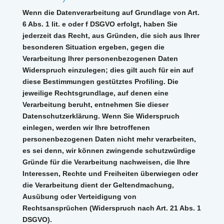
Wenn die Datenverarbeitung auf Grundlage von Art.
6 Abs. 1 lit. e oder f DSGVO erfolgt, haben Sie
jederzeit das Recht, aus Gründen, die sich aus Ihrer
besonderen Situation ergeben, gegen die
Verarbeitung Ihrer personenbezogenen Daten
Widerspruch einzulegen; dies gilt auch für ein auf
diese Bestimmungen gestütztes Profiling. Die
jeweilige Rechtsgrundlage, auf denen eine
Verarbeitung beruht, entnehmen Sie dieser
Datenschutzerklärung. Wenn Sie Widerspruch
einlegen, werden wir Ihre betroffenen
personenbezogenen Daten nicht mehr verarbeiten,
es sei denn, wir können zwingende schutzwürdige
Gründe für die Verarbeitung nachweisen, die Ihre
Interessen, Rechte und Freiheiten überwiegen oder
die Verarbeitung dient der Geltendmachung,
Ausübung oder Verteidigung von
Rechtsansprüchen (Widerspruch nach Art. 21 Abs. 1
DSGVO).