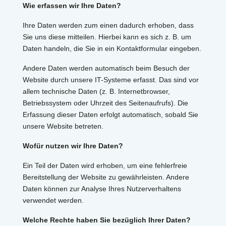
Wie erfassen wir Ihre Daten?
Ihre Daten werden zum einen dadurch erhoben, dass
Sie uns diese mitteilen. Hierbei kann es sich z. B. um
Daten handeln, die Sie in ein Kontaktformular eingeben.
Andere Daten werden automatisch beim Besuch der
Website durch unsere IT-Systeme erfasst. Das sind vor
allem technische Daten (z. B. Internetbrowser,
Betriebssystem oder Uhrzeit des Seitenaufrufs). Die
Erfassung dieser Daten erfolgt automatisch, sobald Sie
unsere Website betreten.
Wofür nutzen wir Ihre Daten?
Ein Teil der Daten wird erhoben, um eine fehlerfreie
Bereitstellung der Website zu gewährleisten. Andere
Daten können zur Analyse Ihres Nutzerverhaltens
verwendet werden.
Welche Rechte haben Sie bezüglich Ihrer Daten?