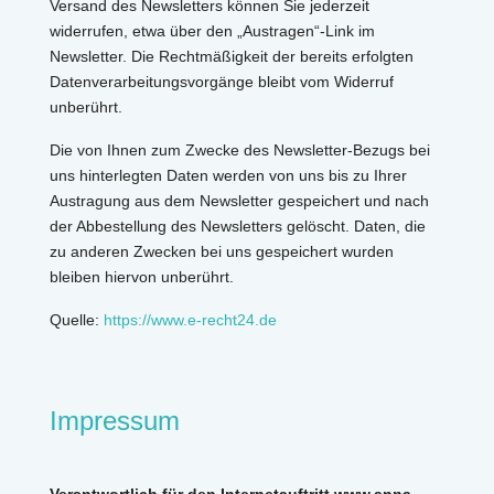
Versand des Newsletters können Sie jederzeit
widerrufen, etwa über den „Austragen“-Link im
Newsletter. Die Rechtmäßigkeit der bereits erfolgten
Datenverarbeitungsvorgänge bleibt vom Widerruf
unberührt.
Die von Ihnen zum Zwecke des Newsletter-Bezugs bei
uns hinterlegten Daten werden von uns bis zu Ihrer
Austragung aus dem Newsletter gespeichert und nach
der Abbestellung des Newsletters gelöscht. Daten, die
zu anderen Zwecken bei uns gespeichert wurden
bleiben hiervon unberührt.
Quelle:
https://www.e-recht24.de
Impressum