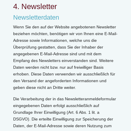
4. Newsletter
Newsletterdaten
Wenn Sie den auf der Website angebotenen Newsletter
beziehen möchten, benötigen wir von Ihnen eine E-Mail-
Adresse sowie Informationen, welche uns die
Überprüfung gestatten, dass Sie der Inhaber der
angegebenen E-Mail-Adresse sind und mit dem
Empfang des Newsletters einverstanden sind. Weitere
Daten werden nicht bzw. nur auf freiwilliger Basis
erhoben. Diese Daten verwenden wir ausschließlich für
den Versand der angeforderten Informationen und
geben diese nicht an Dritte weiter.
Die Verarbeitung der in das Newsletteranmeldeformular
eingegebenen Daten erfolgt ausschließlich auf
Grundlage Ihrer Einwilligung (Art. 6 Abs. 1 lit. a
DSGVO). Die erteilte Einwilligung zur Speicherung der
Daten, der E-Mail-Adresse sowie deren Nutzung zum