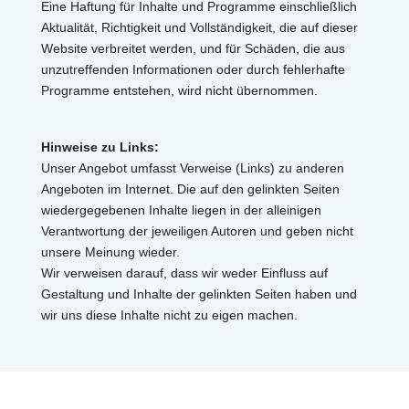
Eine Haftung für Inhalte und Programme einschließlich
Aktualität, Richtigkeit und Vollständigkeit, die auf dieser
Website verbreitet werden, und für Schäden, die aus
unzutreffenden Informationen oder durch fehlerhafte
Programme entstehen, wird nicht übernommen.
Hinweise zu Links:
Unser Angebot umfasst Verweise (Links) zu anderen
Angeboten im Internet. Die auf den gelinkten Seiten
wiedergegebenen Inhalte liegen in der alleinigen
Verantwortung der jeweiligen Autoren und geben nicht
unsere Meinung wieder.
Wir verweisen darauf, dass wir weder Einfluss auf
Gestaltung und Inhalte der gelinkten Seiten haben und
wir uns diese Inhalte nicht zu eigen machen.