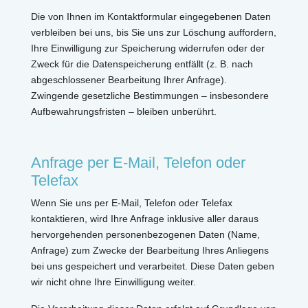
Die von Ihnen im Kontaktformular eingegebenen Daten
verbleiben bei uns, bis Sie uns zur Löschung auffordern,
Ihre Einwilligung zur Speicherung widerrufen oder der
Zweck für die Datenspeicherung entfällt (z. B. nach
abgeschlossener Bearbeitung Ihrer Anfrage).
Zwingende gesetzliche Bestimmungen – insbesondere
Aufbewahrungsfristen – bleiben unberührt.
Anfrage per E-Mail, Telefon oder
Telefax
Wenn Sie uns per E-Mail, Telefon oder Telefax
kontaktieren, wird Ihre Anfrage inklusive aller daraus
hervorgehenden personenbezogenen Daten (Name,
Anfrage) zum Zwecke der Bearbeitung Ihres Anliegens
bei uns gespeichert und verarbeitet. Diese Daten geben
wir nicht ohne Ihre Einwilligung weiter.