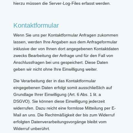
hierzu müssen die Server-Log-Files erfasst werden.
Kontaktformular
Wenn Sie uns per Kontaktformular Anfragen zukommen
lassen, werden Ihre Angaben aus dem Anfrageformular
inklusive der von Ihnen dort angegebenen Kontaktdaten
zwecks Bearbeitung der Anfrage und für den Fall von
Anschlussfragen bei uns gespeichert. Diese Daten
geben wir nicht ohne Ihre Einwilligung weiter.
Die Verarbeitung der in das Kontaktformular
eingegebenen Daten erfolgt somit ausschließlich auf
Grundlage Ihrer Einwilligung (Art. 6 Abs. 1 lit. a
DSGVO). Sie können diese Einwilligung jederzeit
widerrufen. Dazu reicht eine formlose Mitteilung per E-
Mail an uns. Die Rechtmäßigkeit der bis zum Widerruf
erfolgten Datenverarbeitungsvorgänge bleibt vom
Widerruf unberührt.