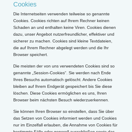
Cookies
Die Internetseiten verwenden teilweise so genannte
Cookies. Cookies richten auf Ihrem Rechner keinen
Schaden an und enthalten keine Viren. Cookies dienen
dazu, unser Angebot nutzerfreundlicher, effektiver und
sicherer zu machen. Cookies sind kleine Textdateien,
die auf Ihrem Rechner abgelegt werden und die Ihr
Browser speichert.
Die meisten der von uns verwendeten Cookies sind so
genannte „Session-Cookies“. Sie werden nach Ende
Ihres Besuchs automatisch gelöscht. Andere Cookies
bleiben auf Ihrem Endgerät gespeichert bis Sie diese
löschen. Diese Cookies ermöglichen es uns, Ihren
Browser beim nächsten Besuch wiederzuerkennen.
Sie können Ihren Browser so einstellen, dass Sie über
das Setzen von Cookies informiert werden und Cookies
nur im Einzelfall erlauben, die Annahme von Cookies für
bestimmte Fälle oder generell ausschließen sowie das