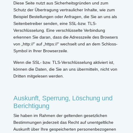
Diese Seite nutzt aus Sicherheitsgründen und zum
Schutz der Übertragung vertraulicher Inhalte, wie zum
Beispiel Bestellungen oder Anfragen, die Sie an uns als
Seitenbetreiber senden, eine SSL-bzw. TLS-
Verschlüsselung. Eine verschlüsselte Verbindung
erkennen Sie daran, dass die Adresszeile des Browsers
von „http://“ auf „https://“ wechselt und an dem Schloss-
Symbol in Ihrer Browserzeile.
Wenn die SSL- bzw. TLS-Verschlüsselung aktiviert ist,
können die Daten, die Sie an uns übermitteln, nicht von
Dritten mitgelesen werden.
Auskunft, Sperrung, Löschung und
Berichtigung
Sie haben im Rahmen der geltenden gesetzlichen
Bestimmungen jederzeit das Recht auf unentgeltliche
Auskunft über Ihre gespeicherten personenbezogenen