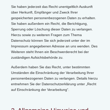
Sie haben jederzeit das Recht unentgeltlich Auskunft
über Herkunft, Empfänger und Zweck Ihrer
gespeicherten personenbezogenen Daten zu erhalten.
Sie haben außerdem ein Recht, die Berichtigung,
Sperrung oder Löschung dieser Daten zu verlangen.
Hierzu sowie zu weiteren Fragen zum Thema
Datenschutz können Sie sich jederzeit unter der im
Impressum angegebenen Adresse an uns wenden. Des
Weiteren steht Ihnen ein Beschwerderecht bei der
zuständigen Aufsichtsbehörde zu.
Außerdem haben Sie das Recht, unter bestimmten
Umständen die Einschränkung der Verarbeitung Ihrer
personenbezogenen Daten zu verlangen. Details hierzu
entnehmen Sie der Datenschutzerklärung unter „Recht
auf Einschränkung der Verarbeitung“.