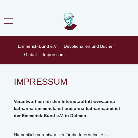
Mobile Menu Toggle
Emmerick-Bund e.V.
Devotionalien und Bücher
Global
Impressum
IMPRESSUM
Verantwortlich für den Internetauftritt www.anna-
katharina-emmerick.net und anna-katharina.net ist
der Emmerick-Bund e.V. in Dülmen.
Namentlich verantwortlich für die Internetseite ist