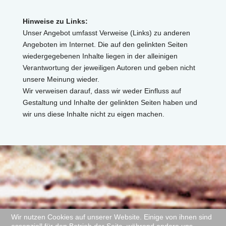
Hinweise zu Links:
Unser Angebot umfasst Verweise (Links) zu anderen
Angeboten im Internet. Die auf den gelinkten Seiten
wiedergegebenen Inhalte liegen in der alleinigen
Verantwortung der jeweiligen Autoren und geben nicht
unsere Meinung wieder.
Wir verweisen darauf, dass wir weder Einfluss auf
Gestaltung und Inhalte der gelinkten Seiten haben und
wir uns diese Inhalte nicht zu eigen machen.
Wir nutzen Cookies auf unserer Website. Einige von ihnen sind