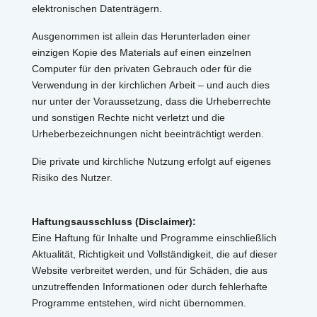
elektronischen Datenträgern.
Ausgenommen ist allein das Herunterladen einer
einzigen Kopie des Materials auf einen einzelnen
Computer für den privaten Gebrauch oder für die
Verwendung in der kirchlichen Arbeit – und auch dies
nur unter der Voraussetzung, dass die Urheberrechte
und sonstigen Rechte nicht verletzt und die
Urheberbezeichnungen nicht beeinträchtigt werden.
Die private und kirchliche Nutzung erfolgt auf eigenes
Risiko des Nutzer.
Haftungsausschluss (Disclaimer):
Eine Haftung für Inhalte und Programme einschließlich
Aktualität, Richtigkeit und Vollständigkeit, die auf dieser
Website verbreitet werden, und für Schäden, die aus
unzutreffenden Informationen oder durch fehlerhafte
Programme entstehen, wird nicht übernommen.